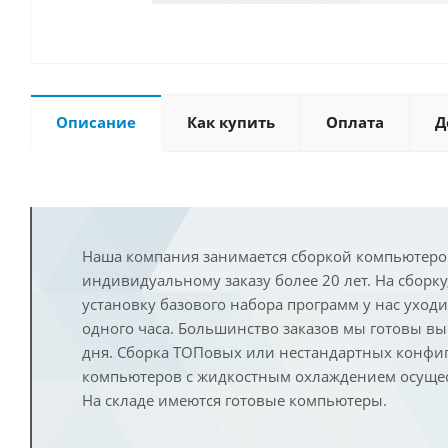
Описание
Как купить
Оплата
Д
Наша компания занимается сборкой компьютеро
индивидуальному заказу более 20 лет. На сборку
установку базового набора программ у нас уход
одного часа. Большинство заказов мы готовы в
дня. Сборка ТОПовых или нестандартных конфи
компьютеров с жидкостным охлаждением осущест
На складе имеются готовые компьютеры.