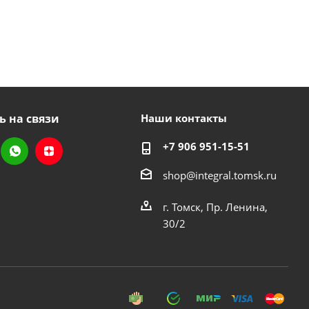
ь на связи
Наши контакты
+7 906 951-15-51
shop@integral.tomsk.ru
г. Томск, Пр. Ленина,
30/2