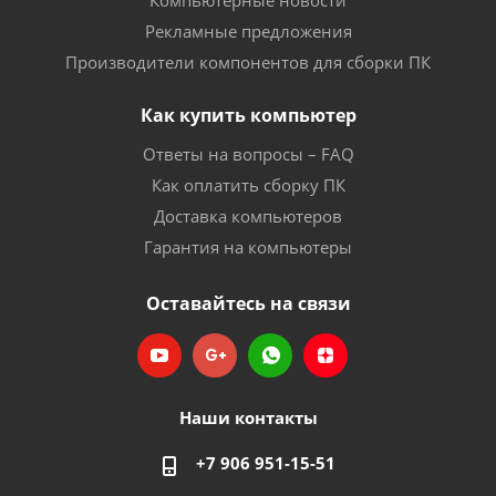
Компьютерные новости
Рекламные предложения
Производители компонентов для сборки ПК
Как купить компьютер
Ответы на вопросы – FAQ
Как оплатить сборку ПК
Доставка компьютеров
Гарантия на компьютеры
Оставайтесь на связи
Наши контакты
+7 906 951-15-51