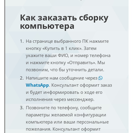
Как заказать сборку
компьютера
На странице выбранного ПК нажмите
кнопку «Купить в 1 клик». Затем
укажите ваши ФИО, и номер телефона
и нажмите кнопку «Отправить». Мы
позвоним, что бы уточнить детали.
Напишите нам сообщение через
WhatsApp
. Консультант оформит заказ
и будет информировать о ходе его
исполнения через мессенджер.
Позвоните по телефону, сообщите
параметры желаемой конфигурации
компьютера или ваши персональные
пожелания. Консультант оформит