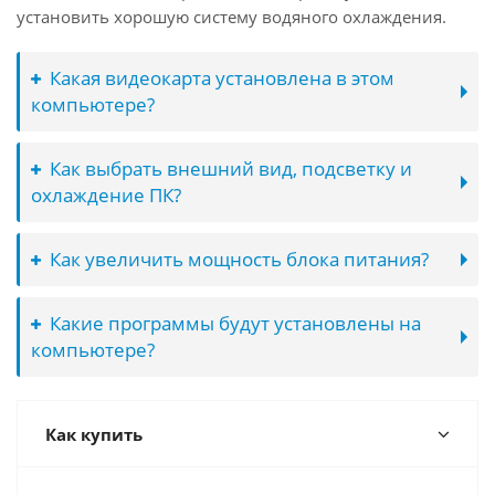
установить хорошую систему водяного охлаждения.
Какая видеокарта установлена в этом
компьютере?
Как выбрать внешний вид, подсветку и
охлаждение ПК?
Как увеличить мощность блока питания?
Какие программы будут установлены на
компьютере?
Как купить