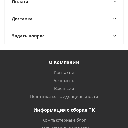
Оплата
Доставка
Задать вопрос
О Компании
Контакты
Реквизиты
Вакансии
Политика конфиденциальности
Информация о сборке ПК
Компьютерный блог