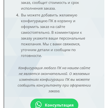
заказ, сообщит стоимость и срок
исполнения заказа.
Вы можете добавить желаемую
конфигурацию ПК в корзину и
оформить заказ на сайте
самостоятельно. В комментарии к
заказу укажите ваши персональные
пожелания. Мы с вами свяжемся,
уточним детали и сообщим по
готовности.
Конфигурация любого ПК на нашем сайте
не является окончательной. О желаемых
изменениях конфигурации ПК вы можете
сообщить консультанту при оформлении
заказа.
Консультация