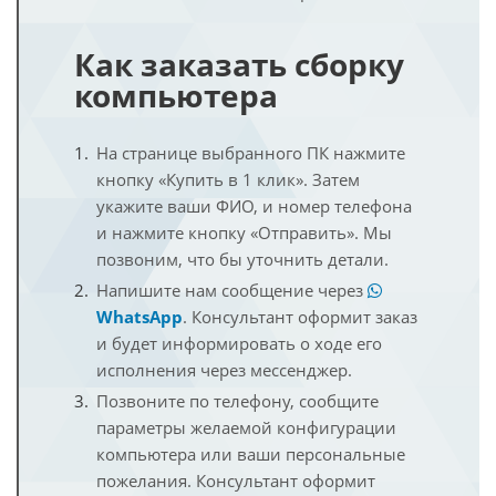
Как заказать сборку
компьютера
На странице выбранного ПК нажмите
кнопку «Купить в 1 клик». Затем
укажите ваши ФИО, и номер телефона
и нажмите кнопку «Отправить». Мы
позвоним, что бы уточнить детали.
Напишите нам сообщение через
WhatsApp
. Консультант оформит заказ
и будет информировать о ходе его
исполнения через мессенджер.
Позвоните по телефону, сообщите
параметры желаемой конфигурации
компьютера или ваши персональные
пожелания. Консультант оформит