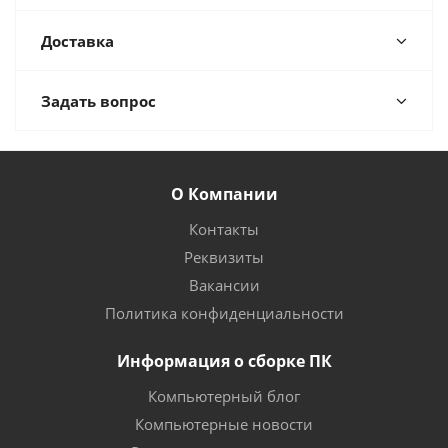
Доставка
Задать вопрос
О Компании
Контакты
Реквизиты
Вакансии
Политика конфиденциальности
Информация о сборке ПК
Компьютерный блог
Компьютерные новости