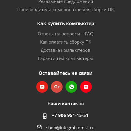
Рекламные предложения
Производители компонентов для сборки ПК
Как купить компьютер
Ответы на вопросы – FAQ
Как оплатить сборку ПК
Доставка компьютеров
Гарантия на компьютеры
Оставайтесь на связи
Наши контакты
+7 906 951-15-51
shop@integral.tomsk.ru