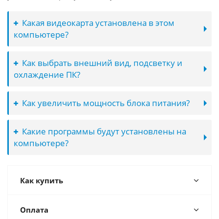
Какая видеокарта установлена в этом
компьютере?
Как выбрать внешний вид, подсветку и
охлаждение ПК?
Как увеличить мощность блока питания?
Какие программы будут установлены на
компьютере?
Как купить
Оплата