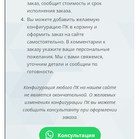
заказ, сообщит стоимость и срок
исполнения заказа.
Вы можете добавить желаемую
конфигурацию ПК в корзину и
оформить заказ на сайте
самостоятельно. В комментарии к
заказу укажите ваши персональные
пожелания. Мы с вами свяжемся,
уточним детали и сообщим по
готовности.
Конфигурация любого ПК на нашем сайте
не является окончательной. О желаемых
изменениях конфигурации ПК вы можете
сообщить консультанту при оформлении
заказа.
Консультация