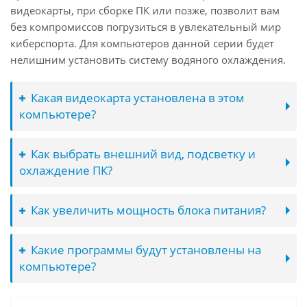
видеокарты, при сборке ПК или позже, позволит вам
без компромиссов погрузиться в увлекательный мир
киберспорта. Для компьютеров данной серии будет
нелишним установить систему водяного охлаждения.
Какая видеокарта установлена в этом
компьютере?
Как выбрать внешний вид, подсветку и
охлаждение ПК?
Как увеличить мощность блока питания?
Какие программы будут установлены на
компьютере?