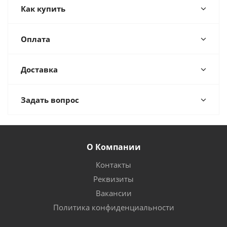
Как купить
Оплата
Доставка
Задать вопрос
О Компании
Контакты
Реквизиты
Вакансии
Политика конфиденциальности