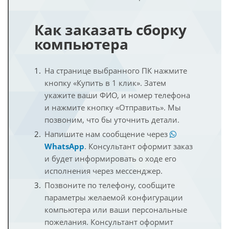
Как заказать сборку
компьютера
На странице выбранного ПК нажмите
кнопку «Купить в 1 клик». Затем
укажите ваши ФИО, и номер телефона
и нажмите кнопку «Отправить». Мы
позвоним, что бы уточнить детали.
Напишите нам сообщение через
WhatsApp
. Консультант оформит заказ
и будет информировать о ходе его
исполнения через мессенджер.
Позвоните по телефону, сообщите
параметры желаемой конфигурации
компьютера или ваши персональные
пожелания. Консультант оформит