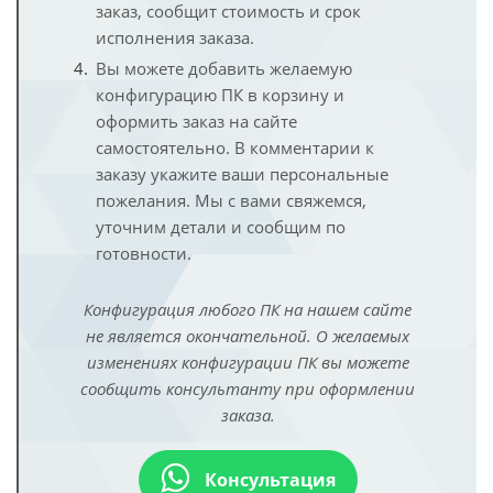
заказ, сообщит стоимость и срок
исполнения заказа.
Вы можете добавить желаемую
конфигурацию ПК в корзину и
оформить заказ на сайте
самостоятельно. В комментарии к
заказу укажите ваши персональные
пожелания. Мы с вами свяжемся,
уточним детали и сообщим по
готовности.
Конфигурация любого ПК на нашем сайте
не является окончательной. О желаемых
изменениях конфигурации ПК вы можете
сообщить консультанту при оформлении
заказа.
Консультация