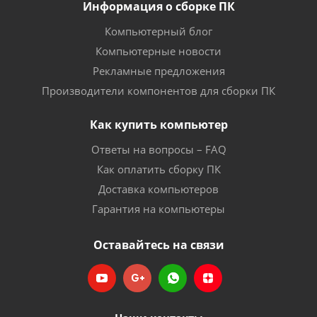
Информация о сборке ПК
Компьютерный блог
Компьютерные новости
Рекламные предложения
Производители компонентов для сборки ПК
Как купить компьютер
Ответы на вопросы – FAQ
Как оплатить сборку ПК
Доставка компьютеров
Гарантия на компьютеры
Оставайтесь на связи