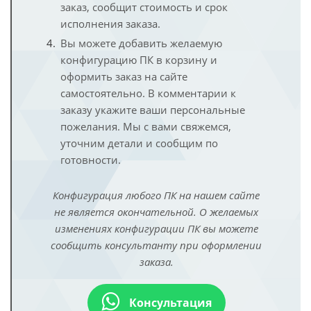
заказ, сообщит стоимость и срок
исполнения заказа.
Вы можете добавить желаемую
конфигурацию ПК в корзину и
оформить заказ на сайте
самостоятельно. В комментарии к
заказу укажите ваши персональные
пожелания. Мы с вами свяжемся,
уточним детали и сообщим по
готовности.
Конфигурация любого ПК на нашем сайте
не является окончательной. О желаемых
изменениях конфигурации ПК вы можете
сообщить консультанту при оформлении
заказа.
Консультация