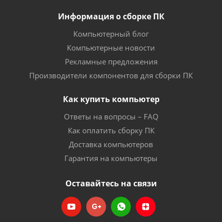
Информация о сборке ПК
Компьютерный блог
Компьютерные новости
Рекламные предложения
Производители компонентов для сборки ПК
Как купить компьютер
Ответы на вопросы – FAQ
Как оплатить сборку ПК
Доставка компьютеров
Гарантия на компьютеры
Оставайтесь на связи