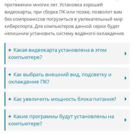
протяжении многих лет. Установка хорошей
видеокарты, при сборке ПК или позже, позволит вам
без компромиссов погрузиться в увлекательный мир
киберспорта. Для компьютеров данной серии будет
нелишним установить систему водяного охлаждения.
Какая видеокарта установлена в этом
компьютере?
Как выбрать внешний вид, подсветку и
охлаждение ПК?
Как увеличить мощность блока питания?
Какие программы будут установлены на
компьютере?