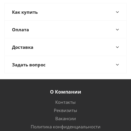
Как купить
Оплата
Доставка
Задать вопрос
О Компании
Контакты
Реквизиты
Вакансии
Политика конфиденциальности