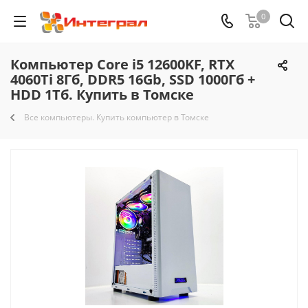
0
Компьютер Core i5 12600KF, RTX
4060Ti 8Гб, DDR5 16Gb, SSD 1000Гб +
HDD 1Тб. Купить в Томске
Все компьютеры. Купить компьютер в Томске