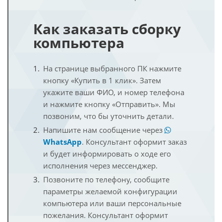
Как заказать сборку
компьютера
На странице выбранного ПК нажмите
кнопку «Купить в 1 клик». Затем
укажите ваши ФИО, и номер телефона
и нажмите кнопку «Отправить». Мы
позвоним, что бы уточнить детали.
Напишите нам сообщение через
WhatsApp
. Консультант оформит заказ
и будет информировать о ходе его
исполнения через мессенджер.
Позвоните по телефону, сообщите
параметры желаемой конфигурации
компьютера или ваши персональные
пожелания. Консультант оформит