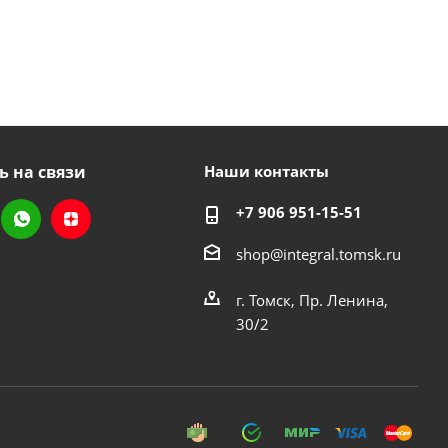
ь на связи
Наши контакты
+7 906 951-15-51
shop@integral.tomsk.ru
г. Томск, Пр. Ленина,
30/2