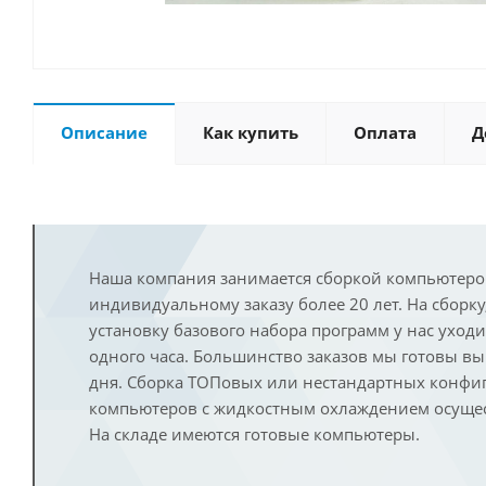
Описание
Как купить
Оплата
Д
Наша компания занимается сборкой компьютеро
индивидуальному заказу более 20 лет. На сборку
установку базового набора программ у нас уход
одного часа. Большинство заказов мы готовы в
дня. Сборка ТОПовых или нестандартных конфи
компьютеров с жидкостным охлаждением осущест
На складе имеются готовые компьютеры.