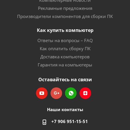
Компьютерные новости
Рекламные предложения
Производители компонентов для сборки ПК
Как купить компьютер
Ответы на вопросы – FAQ
Как оплатить сборку ПК
Доставка компьютеров
Гарантия на компьютеры
Оставайтесь на связи
Наши контакты
+7 906 951-15-51