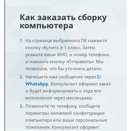
Как заказать сборку
компьютера
На странице выбранного ПК нажмите
кнопку «Купить в 1 клик». Затем
укажите ваши ФИО, и номер телефона
и нажмите кнопку «Отправить». Мы
позвоним, что бы уточнить детали.
Напишите нам сообщение через
WhatsApp
. Консультант оформит заказ
и будет информировать о ходе его
исполнения через мессенджер.
Позвоните по телефону, сообщите
параметры желаемой конфигурации
компьютера или ваши персональные
пожелания. Консультант оформит