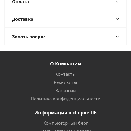
Оплата
Доставка
Задать вопрос
О Компании
Контакты
Реквизиты
Вакансии
Политика конфиденциальности
Информация о сборке ПК
Компьютерный блог