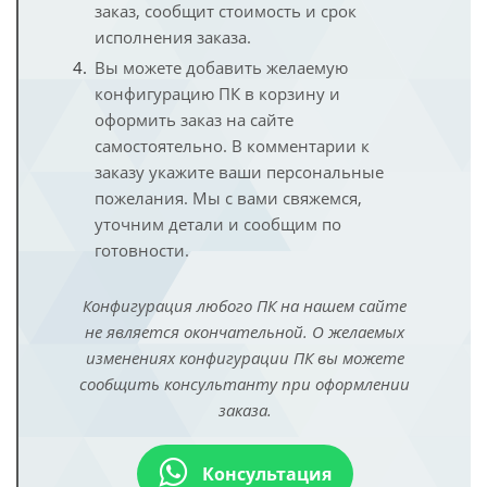
заказ, сообщит стоимость и срок
исполнения заказа.
Вы можете добавить желаемую
конфигурацию ПК в корзину и
оформить заказ на сайте
самостоятельно. В комментарии к
заказу укажите ваши персональные
пожелания. Мы с вами свяжемся,
уточним детали и сообщим по
готовности.
Конфигурация любого ПК на нашем сайте
не является окончательной. О желаемых
изменениях конфигурации ПК вы можете
сообщить консультанту при оформлении
заказа.
Консультация