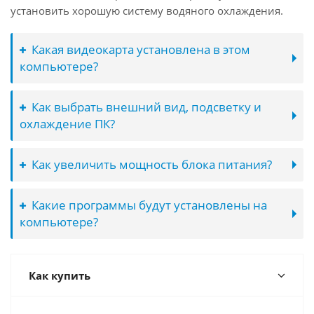
установить хорошую систему водяного охлаждения.
Какая видеокарта установлена в этом
компьютере?
Как выбрать внешний вид, подсветку и
охлаждение ПК?
Как увеличить мощность блока питания?
Какие программы будут установлены на
компьютере?
Как купить