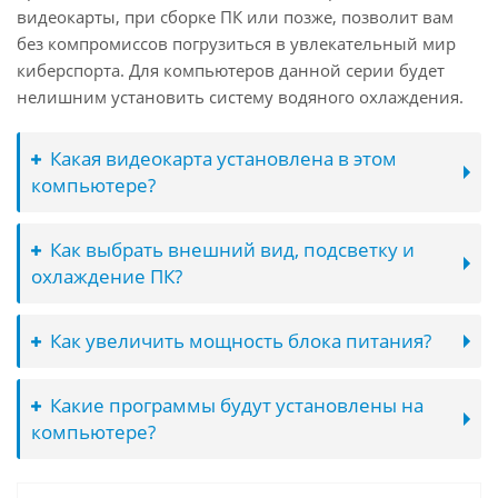
видеокарты, при сборке ПК или позже, позволит вам
без компромиссов погрузиться в увлекательный мир
киберспорта. Для компьютеров данной серии будет
нелишним установить систему водяного охлаждения.
Какая видеокарта установлена в этом
компьютере?
Как выбрать внешний вид, подсветку и
охлаждение ПК?
Как увеличить мощность блока питания?
Какие программы будут установлены на
компьютере?