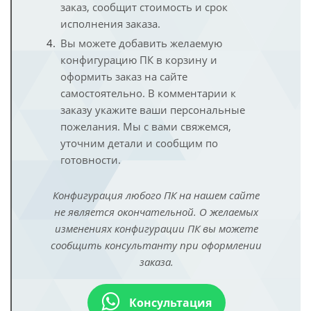
заказ, сообщит стоимость и срок
исполнения заказа.
Вы можете добавить желаемую
конфигурацию ПК в корзину и
оформить заказ на сайте
самостоятельно. В комментарии к
заказу укажите ваши персональные
пожелания. Мы с вами свяжемся,
уточним детали и сообщим по
готовности.
Конфигурация любого ПК на нашем сайте
не является окончательной. О желаемых
изменениях конфигурации ПК вы можете
сообщить консультанту при оформлении
заказа.
Консультация