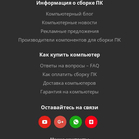
Информация о сборке ПК
Компьютерный блог
Компьютерные новости
Рекламные предложения
Производители компонентов для сборки ПК
Как купить компьютер
Ответы на вопросы – FAQ
Как оплатить сборку ПК
Доставка компьютеров
Гарантия на компьютеры
Оставайтесь на связи