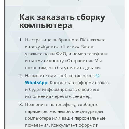
Как заказать сборку
компьютера
На странице выбранного ПК нажмите
кнопку «Купить в 1 клик». Затем
укажите ваши ФИО, и номер телефона
и нажмите кнопку «Отправить». Мы
позвоним, что бы уточнить детали.
Напишите нам сообщение через
WhatsApp
. Консультант оформит заказ
и будет информировать о ходе его
исполнения через мессенджер.
Позвоните по телефону, сообщите
параметры желаемой конфигурации
компьютера или ваши персональные
пожелания. Консультант оформит