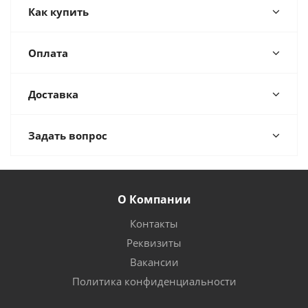
Как купить
Оплата
Доставка
Задать вопрос
О Компании
Контакты
Реквизиты
Вакансии
Политика конфиденциальности