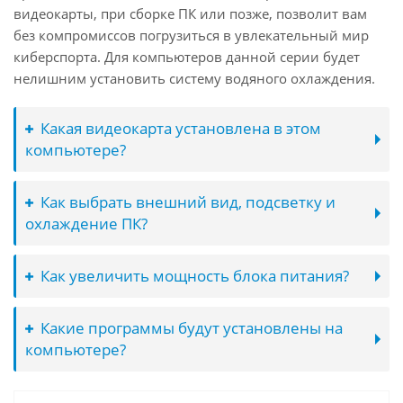
видеокарты, при сборке ПК или позже, позволит вам
без компромиссов погрузиться в увлекательный мир
киберспорта. Для компьютеров данной серии будет
нелишним установить систему водяного охлаждения.
Какая видеокарта установлена в этом
компьютере?
Как выбрать внешний вид, подсветку и
охлаждение ПК?
Как увеличить мощность блока питания?
Какие программы будут установлены на
компьютере?