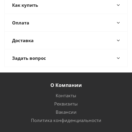
Как купить
Оплата
Доставка
Задать вопрос
О Компании
Контакты
Реквизиты
Вакансии
Политика конфиденциальности