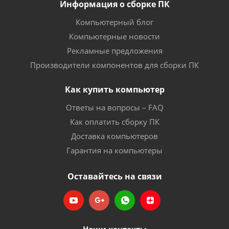
Информация о сборке ПК
Компьютерный блог
Компьютерные новости
Рекламные предложения
Производители компонентов для сборки ПК
Как купить компьютер
Ответы на вопросы – FAQ
Как оплатить сборку ПК
Доставка компьютеров
Гарантия на компьютеры
Оставайтесь на связи