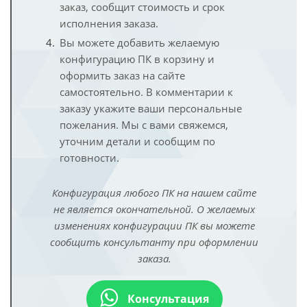
заказ, сообщит стоимость и срок
исполнения заказа.
Вы можете добавить желаемую
конфигурацию ПК в корзину и
оформить заказ на сайте
самостоятельно. В комментарии к
заказу укажите ваши персональные
пожелания. Мы с вами свяжемся,
уточним детали и сообщим по
готовности.
Конфигурация любого ПК на нашем сайте
не является окончательной. О желаемых
изменениях конфигурации ПК вы можете
сообщить консультанту при оформлении
заказа.
Консультация