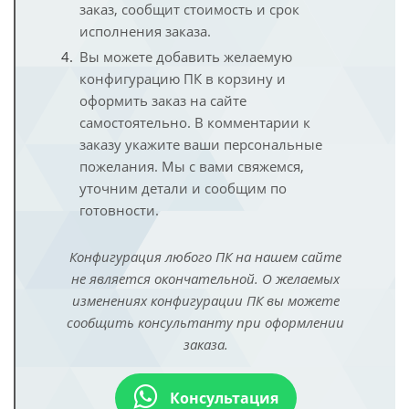
заказ, сообщит стоимость и срок
исполнения заказа.
Вы можете добавить желаемую
конфигурацию ПК в корзину и
оформить заказ на сайте
самостоятельно. В комментарии к
заказу укажите ваши персональные
пожелания. Мы с вами свяжемся,
уточним детали и сообщим по
готовности.
Конфигурация любого ПК на нашем сайте
не является окончательной. О желаемых
изменениях конфигурации ПК вы можете
сообщить консультанту при оформлении
заказа.
Консультация