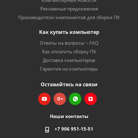
Компьютерные новости
Рекламные предложения
Производители компонентов для сборки ПК
Как купить компьютер
Ответы на вопросы – FAQ
Как оплатить сборку ПК
Доставка компьютеров
Гарантия на компьютеры
Оставайтесь на связи
Наши контакты
+7 906 951-15-51