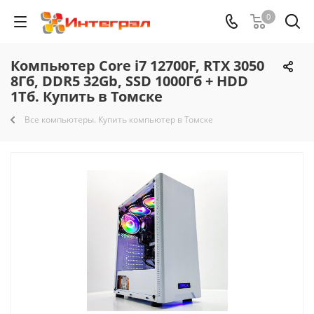
0
Компьютер Core i7 12700F, RTX 3050
8Гб, DDR5 32Gb, SSD 1000Гб + HDD
1Тб. Купить в Томске
Все компьютеры. Купить компьютер в Томске