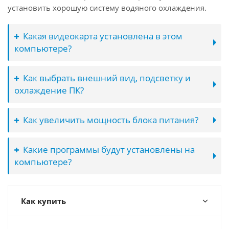
установить хорошую систему водяного охлаждения.
Какая видеокарта установлена в этом
компьютере?
Как выбрать внешний вид, подсветку и
охлаждение ПК?
Как увеличить мощность блока питания?
Какие программы будут установлены на
компьютере?
Как купить