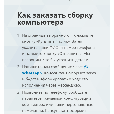
Как заказать сборку
компьютера
На странице выбранного ПК нажмите
кнопку «Купить в 1 клик». Затем
укажите ваши ФИО, и номер телефона
и нажмите кнопку «Отправить». Мы
позвоним, что бы уточнить детали.
Напишите нам сообщение через
WhatsApp
. Консультант оформит заказ
и будет информировать о ходе его
исполнения через мессенджер.
Позвоните по телефону, сообщите
параметры желаемой конфигурации
компьютера или ваши персональные
пожелания. Консультант оформит