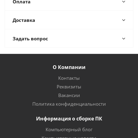
Оплата
Доставка
Задать вопрос
О Компании
Контакты
Реквизиты
Вакансии
Политика конфиденциальности
Информация о сборке ПК
Компьютерный блог