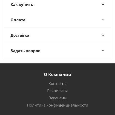
Как купить
Оплата
Доставка
Задать вопрос
О Компании
Контакты
Реквизиты
Вакансии
Политика конфиденциальности