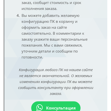
заказ, сообщит стоимость и срок
исполнения заказа.
Вы можете добавить желаемую
конфигурацию ПК в корзину и
оформить заказ на сайте
самостоятельно. В комментарии к
заказу укажите ваши персональные
пожелания. Мы с вами свяжемся,
уточним детали и сообщим по
готовности.
Конфигурация любого ПК на нашем сайте
не является окончательной. О желаемых
изменениях конфигурации ПК вы можете
сообщить консультанту при оформлении
заказа.
Консультация