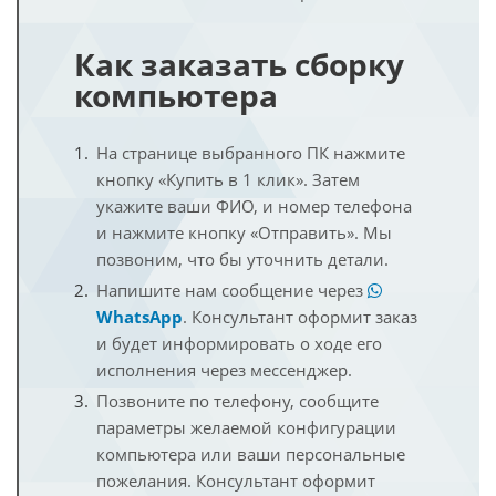
Как заказать сборку
компьютера
На странице выбранного ПК нажмите
кнопку «Купить в 1 клик». Затем
укажите ваши ФИО, и номер телефона
и нажмите кнопку «Отправить». Мы
позвоним, что бы уточнить детали.
Напишите нам сообщение через
WhatsApp
. Консультант оформит заказ
и будет информировать о ходе его
исполнения через мессенджер.
Позвоните по телефону, сообщите
параметры желаемой конфигурации
компьютера или ваши персональные
пожелания. Консультант оформит