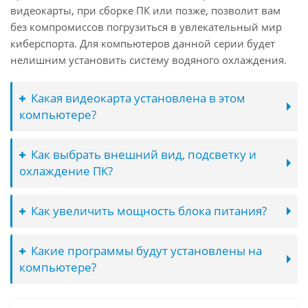
видеокарты, при сборке ПК или позже, позволит вам
без компромиссов погрузиться в увлекательный мир
киберспорта. Для компьютеров данной серии будет
нелишним установить систему водяного охлаждения.
Какая видеокарта установлена в этом
компьютере?
Как выбрать внешний вид, подсветку и
охлаждение ПК?
Как увеличить мощность блока питания?
Какие программы будут установлены на
компьютере?