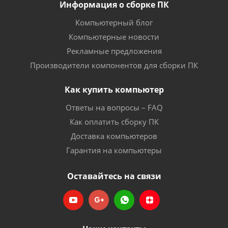
Информация о сборке ПК
Компьютерный блог
Компьютерные новости
Рекламные предложения
Производители компонентов для сборки ПК
Как купить компьютер
Ответы на вопросы – FAQ
Как оплатить сборку ПК
Доставка компьютеров
Гарантия на компьютеры
Оставайтесь на связи