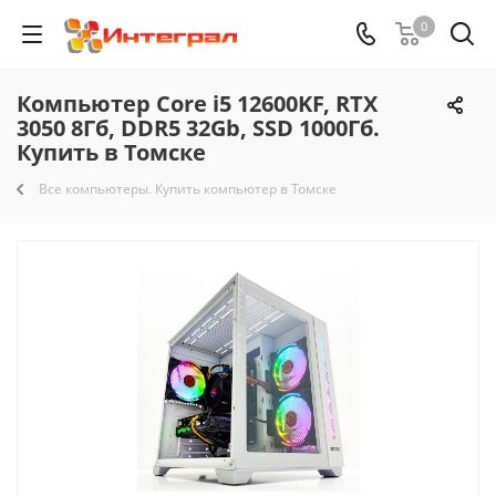
0
Компьютер Core i5 12600KF, RTX
3050 8Гб, DDR5 32Gb, SSD 1000Гб.
Купить в Томске
Все компьютеры. Купить компьютер в Томске