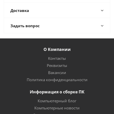
Доставка
Задать вопрос
О Компании
Контакты
Реквизиты
Вакансии
Политика конфиденциальности
Информация о сборке ПК
Компьютерный блог
Компьютерные новости