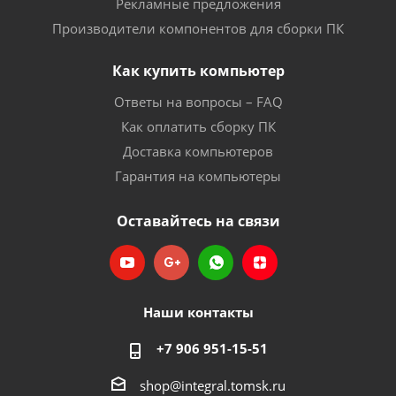
Рекламные предложения
Производители компонентов для сборки ПК
Как купить компьютер
Ответы на вопросы – FAQ
Как оплатить сборку ПК
Доставка компьютеров
Гарантия на компьютеры
Оставайтесь на связи
Наши контакты
+7 906 951-15-51
shop@integral.tomsk.ru