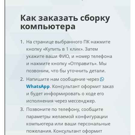
Как заказать сборку
компьютера
На странице выбранного ПК нажмите
кнопку «Купить в 1 клик». Затем
укажите ваши ФИО, и номер телефона
и нажмите кнопку «Отправить». Мы
позвоним, что бы уточнить детали.
Напишите нам сообщение через
WhatsApp
. Консультант оформит заказ
и будет информировать о ходе его
исполнения через мессенджер.
Позвоните по телефону, сообщите
параметры желаемой конфигурации
компьютера или ваши персональные
пожелания. Консультант оформит