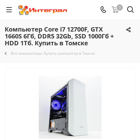
0
Компьютер Core i7 12700F, GTX
1660S 6Гб, DDR5 32Gb, SSD 1000Гб +
HDD 1Тб. Купить в Томске
Все компьютеры. Купить компьютер в Томске