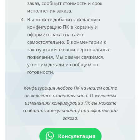
заказ, сообщит стоимость и срок
исполнения заказа.
Вы можете добавить желаемую
конфигурацию ПК в корзину и
оформить заказ на сайте
самостоятельно. В комментарии к
заказу укажите ваши персональные
пожелания. Мы с вами свяжемся,
уточним детали и сообщим по
готовности.
Конфигурация любого ПК на нашем сайте
не является окончательной. О желаемых
изменениях конфигурации ПК вы можете
сообщить консультанту при оформлении
заказа.
Консультация