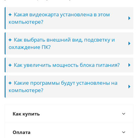
Какая видеокарта установлена в этом
компьютере?
Как выбрать внешний вид, подсветку и
охлаждение ПК?
Как увеличить мощность блока питания?
Какие программы будут установлены на
компьютере?
Как купить
Оплата