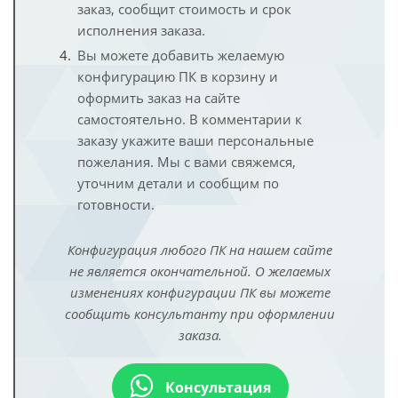
заказ, сообщит стоимость и срок
исполнения заказа.
Вы можете добавить желаемую
конфигурацию ПК в корзину и
оформить заказ на сайте
самостоятельно. В комментарии к
заказу укажите ваши персональные
пожелания. Мы с вами свяжемся,
уточним детали и сообщим по
готовности.
Конфигурация любого ПК на нашем сайте
не является окончательной. О желаемых
изменениях конфигурации ПК вы можете
сообщить консультанту при оформлении
заказа.
Консультация