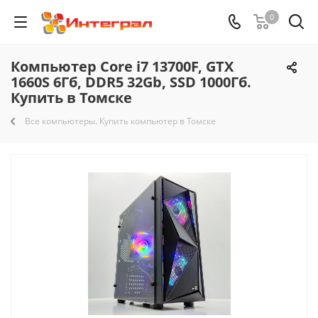
0
Компьютер Core i7 13700F, GTX
1660S 6Гб, DDR5 32Gb, SSD 1000Гб.
Купить в Томске
Все компьютеры. Купить компьютер в Томске