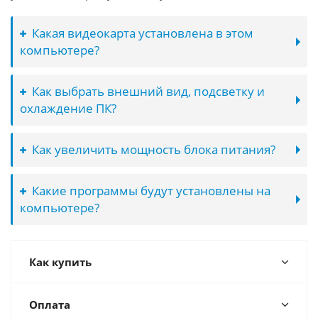
Какая видеокарта установлена в этом
компьютере?
Как выбрать внешний вид, подсветку и
охлаждение ПК?
Как увеличить мощность блока питания?
Какие программы будут установлены на
компьютере?
Как купить
Оплата