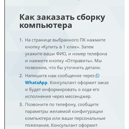
Как заказать сборку
компьютера
На странице выбранного ПК нажмите
кнопку «Купить в 1 клик». Затем
укажите ваши ФИО, и номер телефона
и нажмите кнопку «Отправить». Мы
позвоним, что бы уточнить детали.
Напишите нам сообщение через
WhatsApp
. Консультант оформит заказ
и будет информировать о ходе его
исполнения через мессенджер.
Позвоните по телефону, сообщите
параметры желаемой конфигурации
компьютера или ваши персональные
пожелания. Консультант оформит