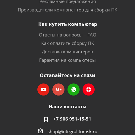
Рекламные предложения
Производители компонентов для сборки ПК
Как купить компьютер
Ответы на вопросы – FAQ
Как оплатить сборку ПК
Доставка компьютеров
Гарантия на компьютеры
Оставайтесь на связи
Наши контакты
+7 906 951-15-51
shop@integral.tomsk.ru