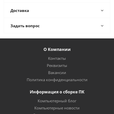
Доставка
Задать вопрос
О Компании
Контакты
Реквизиты
Вакансии
Политика конфиденциальности
Информация о сборке ПК
Компьютерный блог
Компьютерные новости