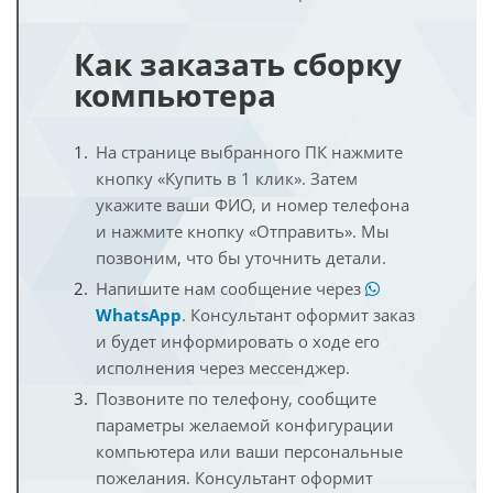
Как заказать сборку
компьютера
На странице выбранного ПК нажмите
кнопку «Купить в 1 клик». Затем
укажите ваши ФИО, и номер телефона
и нажмите кнопку «Отправить». Мы
позвоним, что бы уточнить детали.
Напишите нам сообщение через
WhatsApp
. Консультант оформит заказ
и будет информировать о ходе его
исполнения через мессенджер.
Позвоните по телефону, сообщите
параметры желаемой конфигурации
компьютера или ваши персональные
пожелания. Консультант оформит