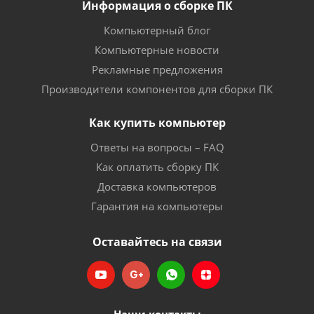
Информация о сборке ПК
Компьютерный блог
Компьютерные новости
Рекламные предложения
Производители компонентов для сборки ПК
Как купить компьютер
Ответы на вопросы – FAQ
Как оплатить сборку ПК
Доставка компьютеров
Гарантия на компьютеры
Оставайтесь на связи