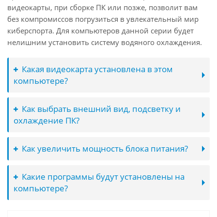
видеокарты, при сборке ПК или позже, позволит вам
без компромиссов погрузиться в увлекательный мир
киберспорта. Для компьютеров данной серии будет
нелишним установить систему водяного охлаждения.
Какая видеокарта установлена в этом
компьютере?
Как выбрать внешний вид, подсветку и
охлаждение ПК?
Как увеличить мощность блока питания?
Какие программы будут установлены на
компьютере?