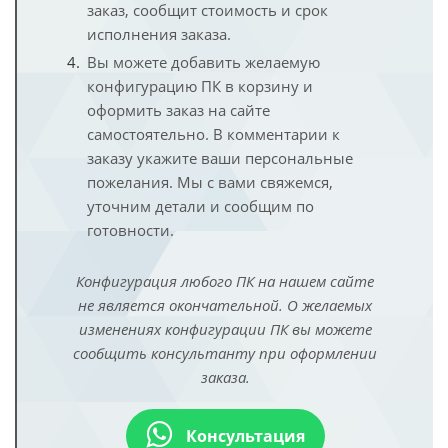
заказ, сообщит стоимость и срок
исполнения заказа.
Вы можете добавить желаемую
конфигурацию ПК в корзину и
оформить заказ на сайте
самостоятельно. В комментарии к
заказу укажите ваши персональные
пожелания. Мы с вами свяжемся,
уточним детали и сообщим по
готовности.
Конфигурация любого ПК на нашем сайте
не является окончательной. О желаемых
изменениях конфигурации ПК вы можете
сообщить консультанту при оформлении
заказа.
Консультация