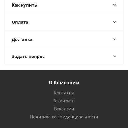
Как купить
Оплата
Доставка
Задать вопрос
О Компании
Контакты
Реквизиты
Вакансии
Политика конфиденциальности