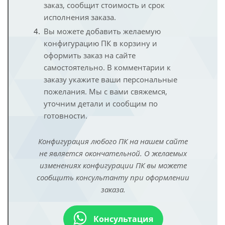
заказ, сообщит стоимость и срок
исполнения заказа.
Вы можете добавить желаемую
конфигурацию ПК в корзину и
оформить заказ на сайте
самостоятельно. В комментарии к
заказу укажите ваши персональные
пожелания. Мы с вами свяжемся,
уточним детали и сообщим по
готовности.
Конфигурация любого ПК на нашем сайте
не является окончательной. О желаемых
изменениях конфигурации ПК вы можете
сообщить консультанту при оформлении
заказа.
Консультация