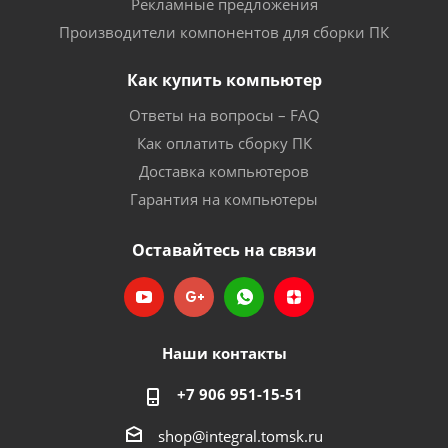
Рекламные предложения
Производители компонентов для сборки ПК
Как купить компьютер
Ответы на вопросы – FAQ
Как оплатить сборку ПК
Доставка компьютеров
Гарантия на компьютеры
Оставайтесь на связи
Наши контакты
+7 906 951-15-51
shop@integral.tomsk.ru