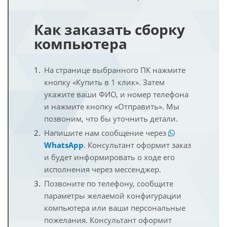
Как заказать сборку
компьютера
На странице выбранного ПК нажмите
кнопку «Купить в 1 клик». Затем
укажите ваши ФИО, и номер телефона
и нажмите кнопку «Отправить». Мы
позвоним, что бы уточнить детали.
Напишите нам сообщение через
WhatsApp
. Консультант оформит заказ
и будет информировать о ходе его
исполнения через мессенджер.
Позвоните по телефону, сообщите
параметры желаемой конфигурации
компьютера или ваши персональные
пожелания. Консультант оформит