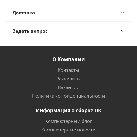
Доставка
Задать вопрос
О Компании
Контакты
Реквизиты
Вакансии
Политика конфиденциальности
Информация о сборке ПК
Компьютерный блог
Компьютерные новости