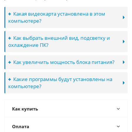
Какая видеокарта установлена в этом
компьютере?
Как выбрать внешний вид, подсветку и
охлаждение ПК?
Как увеличить мощность блока питания?
Какие программы будут установлены на
компьютере?
Как купить
Оплата