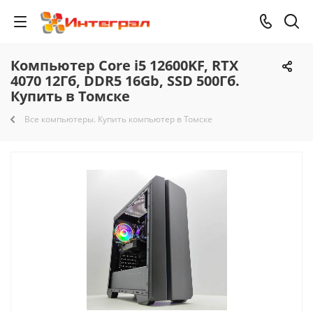
Компьютер Core i5 12600KF, RTX
4070 12Гб, DDR5 16Gb, SSD 500Гб.
Купить в Томске
Все компьютеры. Купить компьютер в Томске