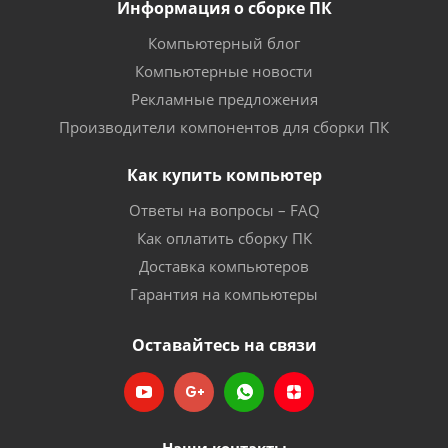
Информация о сборке ПК
Компьютерный блог
Компьютерные новости
Рекламные предложения
Производители компонентов для сборки ПК
Как купить компьютер
Ответы на вопросы – FAQ
Как оплатить сборку ПК
Доставка компьютеров
Гарантия на компьютеры
Оставайтесь на связи