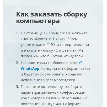
Как заказать сборку
компьютера
На странице выбранного ПК нажмите
кнопку «Купить в 1 клик». Затем
укажите ваши ФИО, и номер телефона
и нажмите кнопку «Отправить». Мы
позвоним, что бы уточнить детали.
Напишите нам сообщение через
WhatsApp
. Консультант оформит заказ
и будет информировать о ходе его
исполнения через мессенджер.
Позвоните по телефону, сообщите
параметры желаемой конфигурации
компьютера или ваши персональные
пожелания. Консультант оформит