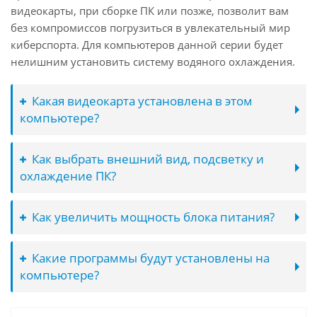
видеокарты, при сборке ПК или позже, позволит вам
без компромиссов погрузиться в увлекательный мир
киберспорта. Для компьютеров данной серии будет
нелишним установить систему водяного охлаждения.
Какая видеокарта установлена в этом
компьютере?
Как выбрать внешний вид, подсветку и
охлаждение ПК?
Как увеличить мощность блока питания?
Какие программы будут установлены на
компьютере?