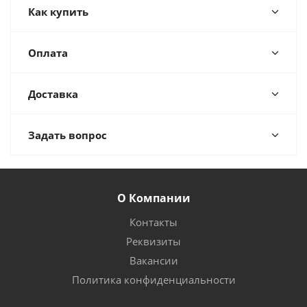
Как купить
Оплата
Доставка
Задать вопрос
О Компании
Контакты
Реквизиты
Вакансии
Политика конфиденциальности