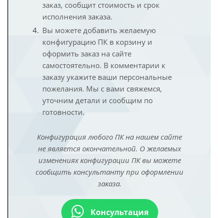
заказ, сообщит стоимость и срок
исполнения заказа.
Вы можете добавить желаемую
конфигурацию ПК в корзину и
оформить заказ на сайте
самостоятельно. В комментарии к
заказу укажите ваши персональные
пожелания. Мы с вами свяжемся,
уточним детали и сообщим по
готовности.
Конфигурация любого ПК на нашем сайте
не является окончательной. О желаемых
изменениях конфигурации ПК вы можете
сообщить консультанту при оформлении
заказа.
Консультация