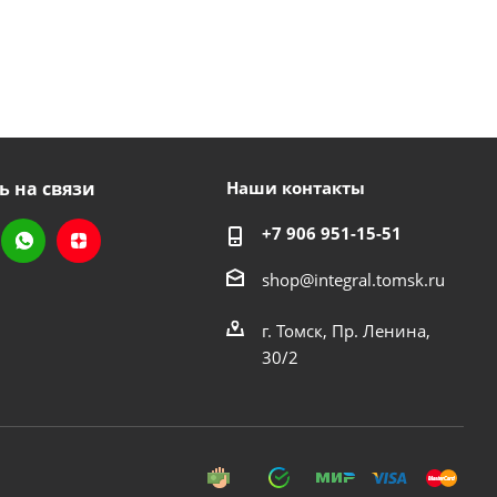
ь на связи
Наши контакты
+7 906 951-15-51
shop@integral.tomsk.ru
г. Томск, Пр. Ленина,
30/2