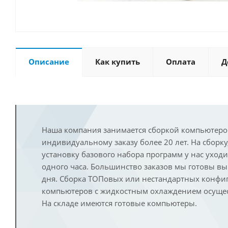
Описание
Как купить
Оплата
Д
Наша компания занимается сборкой компьютеро
индивидуальному заказу более 20 лет. На сборку
установку базового набора программ у нас уход
одного часа. Большинство заказов мы готовы в
дня. Сборка ТОПовых или нестандартных конфи
компьютеров с жидкостным охлаждением осущест
На складе имеются готовые компьютеры.