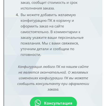
заказ, сообщит стоимость и срок
исполнения заказа.
Вы можете добавить желаемую
конфигурацию ПК в корзину и
оформить заказ на сайте
самостоятельно. В комментарии к
заказу укажите ваши персональные
пожелания. Мы с вами свяжемся,
уточним детали и сообщим по
готовности.
Конфигурация любого ПК на нашем сайте
не является окончательной. О желаемых
изменениях конфигурации ПК вы можете
сообщить консультанту при оформлении
заказа.
Консультация