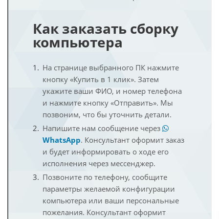
Как заказать сборку
компьютера
На странице выбранного ПК нажмите
кнопку «Купить в 1 клик». Затем
укажите ваши ФИО, и номер телефона
и нажмите кнопку «Отправить». Мы
позвоним, что бы уточнить детали.
Напишите нам сообщение через
WhatsApp
. Консультант оформит заказ
и будет информировать о ходе его
исполнения через мессенджер.
Позвоните по телефону, сообщите
параметры желаемой конфигурации
компьютера или ваши персональные
пожелания. Консультант оформит