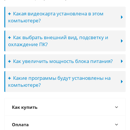
Какая видеокарта установлена в этом
компьютере?
Как выбрать внешний вид, подсветку и
охлаждение ПК?
Как увеличить мощность блока питания?
Какие программы будут установлены на
компьютере?
Как купить
Оплата