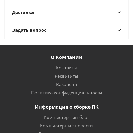
Доставка
Задать вопрос
О Компании
Контакты
Реквизиты
Вакансии
Политика конфиденциальности
Информация о сборке ПК
Компьютерный блог
Компьютерные новости