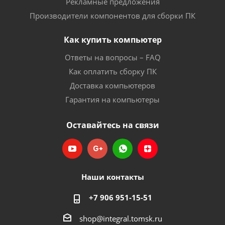
Рекламные предложения
Производители компонентов для сборки ПК
Как купить компьютер
Ответы на вопросы – FAQ
Как оплатить сборку ПК
Доставка компьютеров
Гарантия на компьютеры
Оставайтесь на связи
Наши контакты
+7 906 951-15-51
shop@integral.tomsk.ru