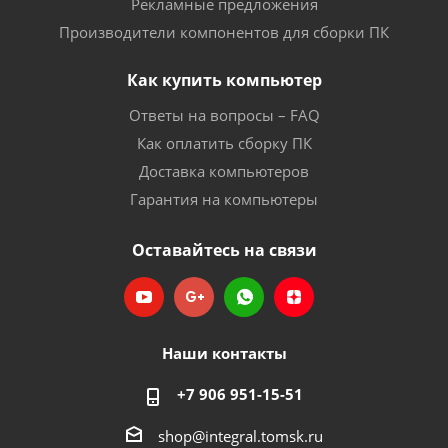
Рекламные предложения
Производители компонентов для сборки ПК
Как купить компьютер
Ответы на вопросы – FAQ
Как оплатить сборку ПК
Доставка компьютеров
Гарантия на компьютеры
Оставайтесь на связи
Наши контакты
+7 906 951-15-51
shop@integral.tomsk.ru