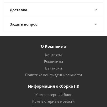
Доставка
Задать вопрос
О Компании
Контакты
Реквизиты
Вакансии
Политика конфиденциальности
Информация о сборке ПК
Компьютерный блог
Компьютерные новости