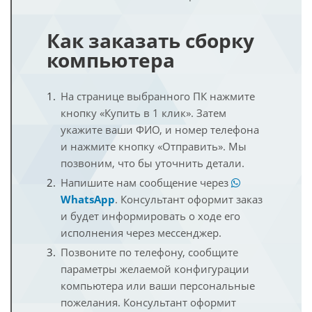
Как заказать сборку
компьютера
На странице выбранного ПК нажмите
кнопку «Купить в 1 клик». Затем
укажите ваши ФИО, и номер телефона
и нажмите кнопку «Отправить». Мы
позвоним, что бы уточнить детали.
Напишите нам сообщение через
WhatsApp
. Консультант оформит заказ
и будет информировать о ходе его
исполнения через мессенджер.
Позвоните по телефону, сообщите
параметры желаемой конфигурации
компьютера или ваши персональные
пожелания. Консультант оформит