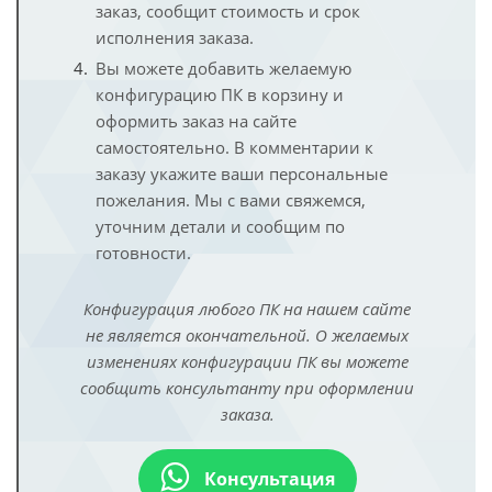
заказ, сообщит стоимость и срок
исполнения заказа.
Вы можете добавить желаемую
конфигурацию ПК в корзину и
оформить заказ на сайте
самостоятельно. В комментарии к
заказу укажите ваши персональные
пожелания. Мы с вами свяжемся,
уточним детали и сообщим по
готовности.
Конфигурация любого ПК на нашем сайте
не является окончательной. О желаемых
изменениях конфигурации ПК вы можете
сообщить консультанту при оформлении
заказа.
Консультация