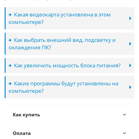
Какая видеокарта установлена в этом
компьютере?
Как выбрать внешний вид, подсветку и
охлаждение ПК?
Как увеличить мощность блока питания?
Какие программы будут установлены на
компьютере?
Как купить
Оплата