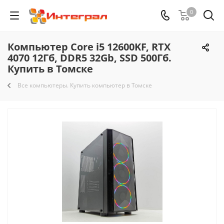
0
Компьютер Core i5 12600KF, RTX
4070 12Гб, DDR5 32Gb, SSD 500Гб.
Купить в Томске
Все компьютеры. Купить компьютер в Томске