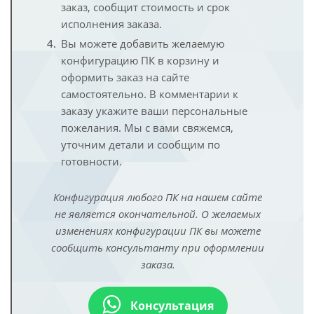
заказ, сообщит стоимость и срок
исполнения заказа.
Вы можете добавить желаемую
конфигурацию ПК в корзину и
оформить заказ на сайте
самостоятельно. В комментарии к
заказу укажите ваши персональные
пожелания. Мы с вами свяжемся,
уточним детали и сообщим по
готовности.
Конфигурация любого ПК на нашем сайте
не является окончательной. О желаемых
изменениях конфигурации ПК вы можете
сообщить консультанту при оформлении
заказа.
Консультация