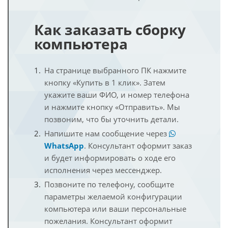
Как заказать сборку
компьютера
На странице выбранного ПК нажмите
кнопку «Купить в 1 клик». Затем
укажите ваши ФИО, и номер телефона
и нажмите кнопку «Отправить». Мы
позвоним, что бы уточнить детали.
Напишите нам сообщение через
WhatsApp
. Консультант оформит заказ
и будет информировать о ходе его
исполнения через мессенджер.
Позвоните по телефону, сообщите
параметры желаемой конфигурации
компьютера или ваши персональные
пожелания. Консультант оформит