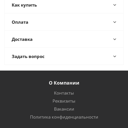
Как купить
Оплата
Доставка
Задать вопрос
О Компании
Контакты
Реквизиты
Вакансии
Политика конфиденциальности