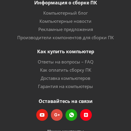
Информация о сборке ПК
Компьютерный блог
Компьютерные новости
Рекламные предложения
Производители компонентов для сборки ПК
Как купить компьютер
Ответы на вопросы – FAQ
Как оплатить сборку ПК
Доставка компьютеров
Гарантия на компьютеры
Оставайтесь на связи