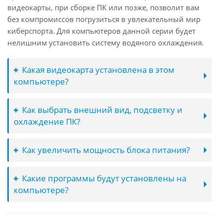
видеокарты, при сборке ПК или позже, позволит вам
без компромиссов погрузиться в увлекательный мир
киберспорта. Для компьютеров данной серии будет
нелишним установить систему водяного охлаждения.
Какая видеокарта установлена в этом
компьютере?
Как выбрать внешний вид, подсветку и
охлаждение ПК?
Как увеличить мощность блока питания?
Какие программы будут установлены на
компьютере?