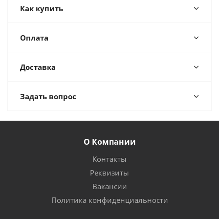
Как купить
Оплата
Доставка
Задать вопрос
О Компании
Контакты
Реквизиты
Вакансии
Политика конфиденциальности