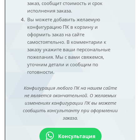
заказ, сообщит стоимость и срок
исполнения заказа.
Вы можете добавить желаемую
конфигурацию ПК в корзину и
оформить заказ на сайте
самостоятельно. В комментарии к
заказу укажите ваши персональные
пожелания. Мы с вами свяжемся,
уточним детали и сообщим по
готовности.
Конфигурация любого ПК на нашем сайте
не является окончательной. О желаемых
изменениях конфигурации ПК вы можете
сообщить консультанту при оформлении
заказа.
Консультация