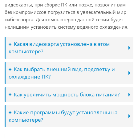
видеокарты, при сборке ПК или позже, позволит вам
без компромиссов погрузиться в увлекательный мир
киберспорта. Для компьютеров данной серии будет
нелишним установить систему водяного охлаждения.
Какая видеокарта установлена в этом
компьютере?
Как выбрать внешний вид, подсветку и
охлаждение ПК?
Как увеличить мощность блока питания?
Какие программы будут установлены на
компьютере?