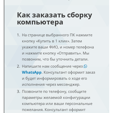
Как заказать сборку
компьютера
На странице выбранного ПК нажмите
кнопку «Купить в 1 клик». Затем
укажите ваши ФИО, и номер телефона
и нажмите кнопку «Отправить». Мы
позвоним, что бы уточнить детали.
Напишите нам сообщение через
WhatsApp
. Консультант оформит заказ
и будет информировать о ходе его
исполнения через мессенджер.
Позвоните по телефону, сообщите
параметры желаемой конфигурации
компьютера или ваши персональные
пожелания. Консультант оформит