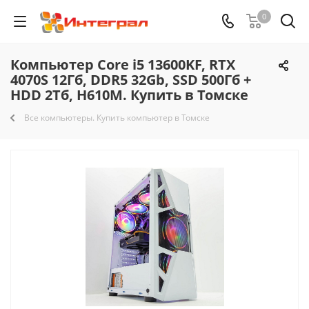
0
Компьютер Core i5 13600KF, RTX
4070S 12Гб, DDR5 32Gb, SSD 500Гб +
HDD 2Тб, H610M. Купить в Томске
Все компьютеры. Купить компьютер в Томске