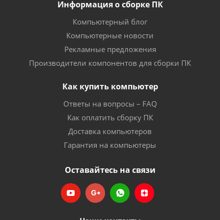
Информация о сборке ПК
Компьютерный блог
Компьютерные новости
Рекламные предложения
Производители компонентов для сборки ПК
Как купить компьютер
Ответы на вопросы – FAQ
Как оплатить сборку ПК
Доставка компьютеров
Гарантия на компьютеры
Оставайтесь на связи