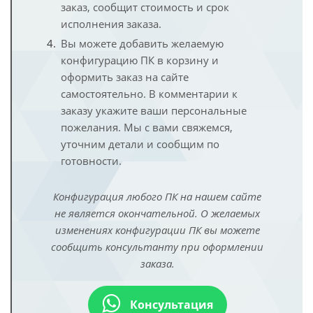
заказ, сообщит стоимость и срок
исполнения заказа.
Вы можете добавить желаемую
конфигурацию ПК в корзину и
оформить заказ на сайте
самостоятельно. В комментарии к
заказу укажите ваши персональные
пожелания. Мы с вами свяжемся,
уточним детали и сообщим по
готовности.
Конфигурация любого ПК на нашем сайте
не является окончательной. О желаемых
изменениях конфигурации ПК вы можете
сообщить консультанту при оформлении
заказа.
Консультация