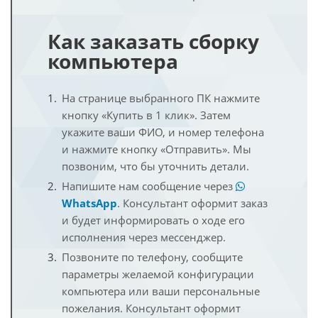
Как заказать сборку
компьютера
На странице выбранного ПК нажмите
кнопку «Купить в 1 клик». Затем
укажите ваши ФИО, и номер телефона
и нажмите кнопку «Отправить». Мы
позвоним, что бы уточнить детали.
Напишите нам сообщение через
WhatsApp
. Консультант оформит заказ
и будет информировать о ходе его
исполнения через мессенджер.
Позвоните по телефону, сообщите
параметры желаемой конфигурации
компьютера или ваши персональные
пожелания. Консультант оформит