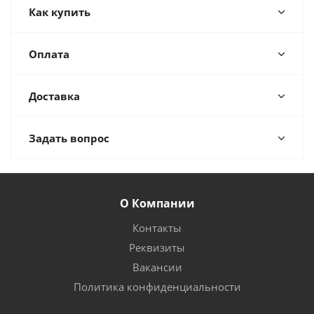
Как купить
Оплата
Доставка
Задать вопрос
О Компании
Контакты
Реквизиты
Вакансии
Политика конфиденциальности