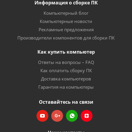
Информация о сборке ПК
Компьютерный блог
Компьютерные новости
Рекламные предложения
Производители компонентов для сборки ПК
Как купить компьютер
Ответы на вопросы – FAQ
Как оплатить сборку ПК
Доставка компьютеров
Гарантия на компьютеры
Оставайтесь на связи