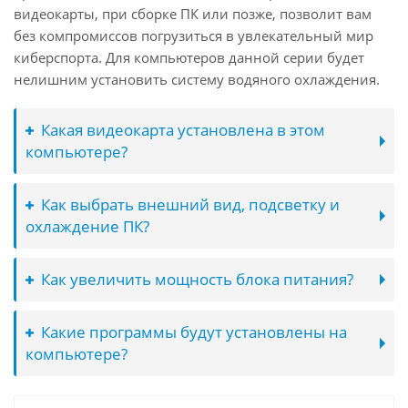
видеокарты, при сборке ПК или позже, позволит вам
без компромиссов погрузиться в увлекательный мир
киберспорта. Для компьютеров данной серии будет
нелишним установить систему водяного охлаждения.
Какая видеокарта установлена в этом
компьютере?
Как выбрать внешний вид, подсветку и
охлаждение ПК?
Как увеличить мощность блока питания?
Какие программы будут установлены на
компьютере?