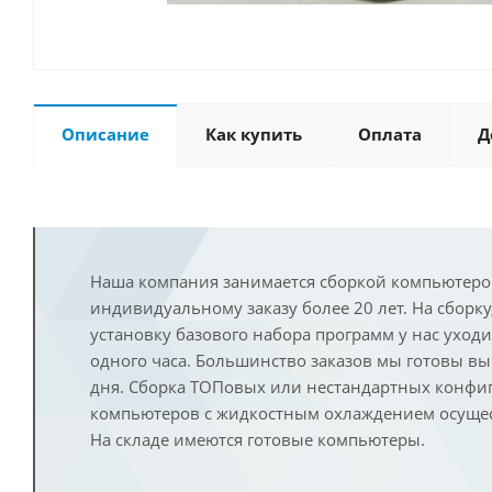
Описание
Как купить
Оплата
Д
Наша компания занимается сборкой компьютеро
индивидуальному заказу более 20 лет. На сборку
установку базового набора программ у нас уход
одного часа. Большинство заказов мы готовы в
дня. Сборка ТОПовых или нестандартных конфи
компьютеров с жидкостным охлаждением осущест
На складе имеются готовые компьютеры.