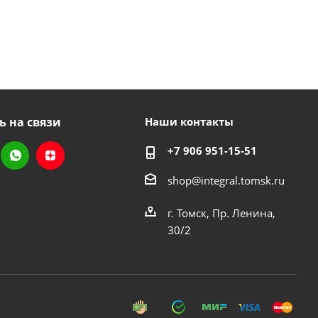
ь на связи
Наши контакты
+7 906 951-15-51
shop@integral.tomsk.ru
г. Томск, Пр. Ленина,
30/2