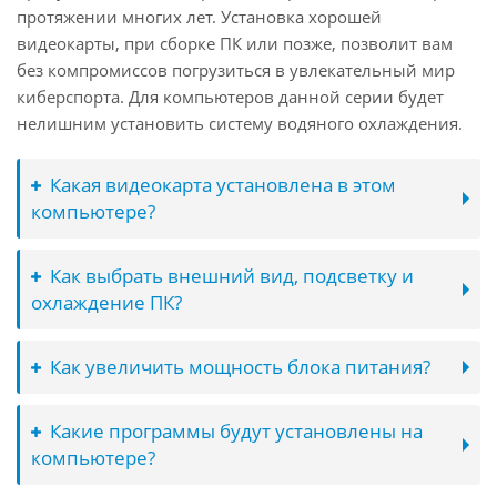
протяжении многих лет. Установка хорошей
видеокарты, при сборке ПК или позже, позволит вам
без компромиссов погрузиться в увлекательный мир
киберспорта. Для компьютеров данной серии будет
нелишним установить систему водяного охлаждения.
Какая видеокарта установлена в этом
компьютере?
Как выбрать внешний вид, подсветку и
охлаждение ПК?
Как увеличить мощность блока питания?
Какие программы будут установлены на
компьютере?