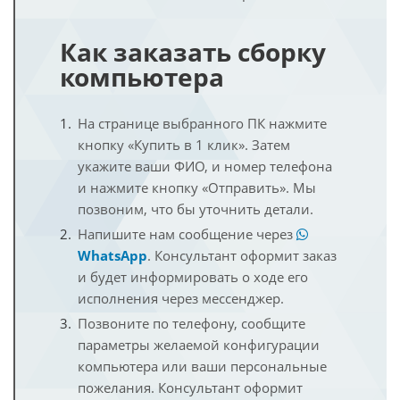
Как заказать сборку
компьютера
На странице выбранного ПК нажмите
кнопку «Купить в 1 клик». Затем
укажите ваши ФИО, и номер телефона
и нажмите кнопку «Отправить». Мы
позвоним, что бы уточнить детали.
Напишите нам сообщение через
WhatsApp
. Консультант оформит заказ
и будет информировать о ходе его
исполнения через мессенджер.
Позвоните по телефону, сообщите
параметры желаемой конфигурации
компьютера или ваши персональные
пожелания. Консультант оформит