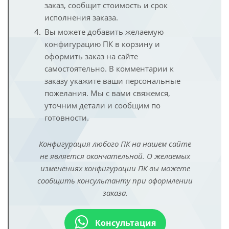
заказ, сообщит стоимость и срок
исполнения заказа.
Вы можете добавить желаемую
конфигурацию ПК в корзину и
оформить заказ на сайте
самостоятельно. В комментарии к
заказу укажите ваши персональные
пожелания. Мы с вами свяжемся,
уточним детали и сообщим по
готовности.
Конфигурация любого ПК на нашем сайте
не является окончательной. О желаемых
изменениях конфигурации ПК вы можете
сообщить консультанту при оформлении
заказа.
Консультация