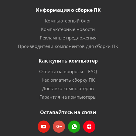
Информация о сборке ПК
Компьютерный блог
Компьютерные новости
Рекламные предложения
Производители компонентов для сборки ПК
Как купить компьютер
Ответы на вопросы – FAQ
Как оплатить сборку ПК
Доставка компьютеров
Гарантия на компьютеры
Оставайтесь на связи