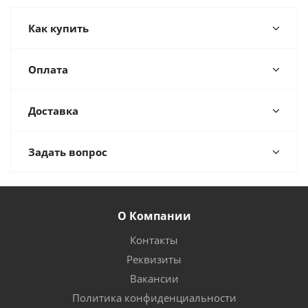
Как купить
Оплата
Доставка
Задать вопрос
О Компании
Контакты
Реквизиты
Вакансии
Политика конфиденциальности