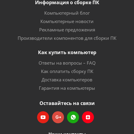
Информация о сборке ПК
Компьютерный блог
Компьютерные новости
Рекламные предложения
Производители компонентов для сборки ПК
Как купить компьютер
Ответы на вопросы – FAQ
Как оплатить сборку ПК
Доставка компьютеров
Гарантия на компьютеры
Оставайтесь на связи