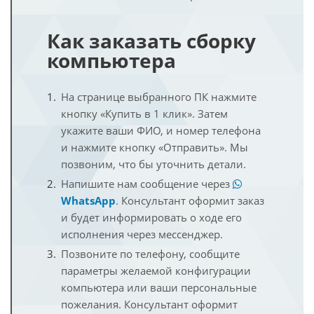
Как заказать сборку
компьютера
На странице выбранного ПК нажмите
кнопку «Купить в 1 клик». Затем
укажите ваши ФИО, и номер телефона
и нажмите кнопку «Отправить». Мы
позвоним, что бы уточнить детали.
Напишите нам сообщение через
WhatsApp
. Консультант оформит заказ
и будет информировать о ходе его
исполнения через мессенджер.
Позвоните по телефону, сообщите
параметры желаемой конфигурации
компьютера или ваши персональные
пожелания. Консультант оформит