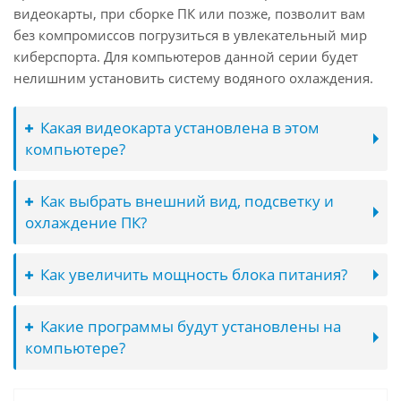
видеокарты, при сборке ПК или позже, позволит вам
без компромиссов погрузиться в увлекательный мир
киберспорта. Для компьютеров данной серии будет
нелишним установить систему водяного охлаждения.
Какая видеокарта установлена в этом
компьютере?
Как выбрать внешний вид, подсветку и
охлаждение ПК?
Как увеличить мощность блока питания?
Какие программы будут установлены на
компьютере?