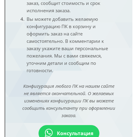
заказ, сообщит стоимость и срок
исполнения заказа.
Вы можете добавить желаемую
конфигурацию ПК в корзину и
оформить заказ на сайте
самостоятельно. В комментарии к
заказу укажите ваши персональные
пожелания. Мы с вами свяжемся,
уточним детали и сообщим по
готовности.
Конфигурация любого ПК на нашем сайте
не является окончательной. О желаемых
изменениях конфигурации ПК вы можете
сообщить консультанту при оформлении
заказа.
Консультация