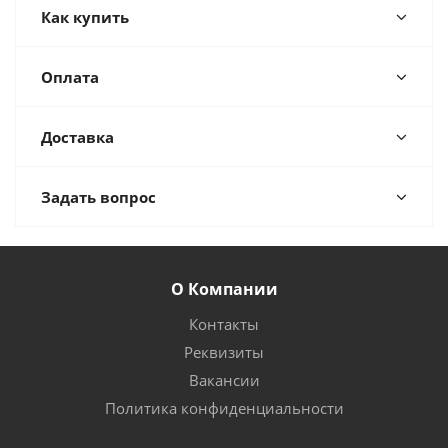
Как купить
Оплата
Доставка
Задать вопрос
О Компании
Контакты
Реквизиты
Вакансии
Политика конфиденциальности