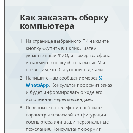
Как заказать сборку
компьютера
На странице выбранного ПК нажмите
кнопку «Купить в 1 клик». Затем
укажите ваши ФИО, и номер телефона
и нажмите кнопку «Отправить». Мы
позвоним, что бы уточнить детали.
Напишите нам сообщение через
WhatsApp
. Консультант оформит заказ
и будет информировать о ходе его
исполнения через мессенджер.
Позвоните по телефону, сообщите
параметры желаемой конфигурации
компьютера или ваши персональные
пожелания. Консультант оформит