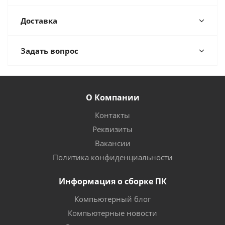
Доставка
Задать вопрос
О Компании
Контакты
Реквизиты
Вакансии
Политика конфиденциальности
Информация о сборке ПК
Компьютерный блог
Компьютерные новости