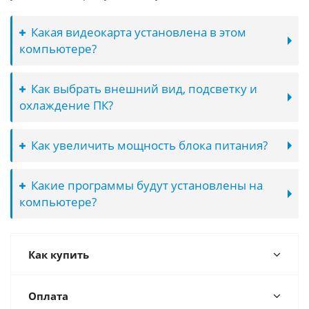
Какая видеокарта установлена в этом
компьютере?
Как выбрать внешний вид, подсветку и
охлаждение ПК?
Как увеличить мощность блока питания?
Какие программы будут установлены на
компьютере?
Как купить
Оплата