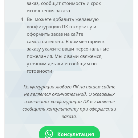
заказ, сообщит стоимость и срок
исполнения заказа.
Вы можете добавить желаемую
конфигурацию ПК в корзину и
оформить заказ на сайте
самостоятельно. В комментарии к
заказу укажите ваши персональные
пожелания. Мы с вами свяжемся,
уточним детали и сообщим по
готовности.
Конфигурация любого ПК на нашем сайте
не является окончательной. О желаемых
изменениях конфигурации ПК вы можете
сообщить консультанту при оформлении
заказа.
Консультация