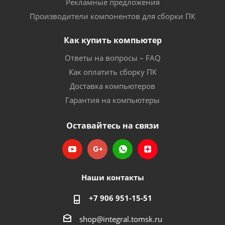
Рекламные предложения
Производители компонентов для сборки ПК
Как купить компьютер
Ответы на вопросы – FAQ
Как оплатить сборку ПК
Доставка компьютеров
Гарантия на компьютеры
Оставайтесь на связи
Наши контакты
+7 906 951-15-51
shop@integral.tomsk.ru