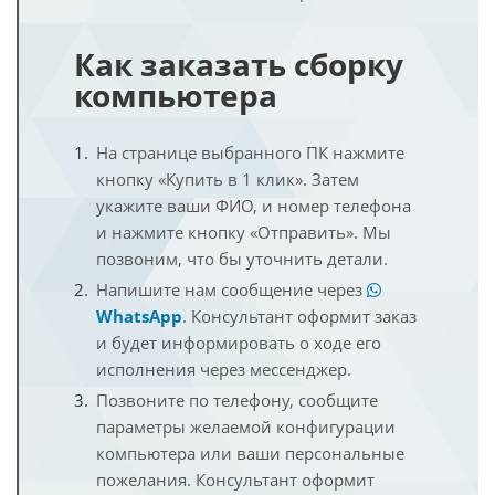
Как заказать сборку
компьютера
На странице выбранного ПК нажмите
кнопку «Купить в 1 клик». Затем
укажите ваши ФИО, и номер телефона
и нажмите кнопку «Отправить». Мы
позвоним, что бы уточнить детали.
Напишите нам сообщение через
WhatsApp
. Консультант оформит заказ
и будет информировать о ходе его
исполнения через мессенджер.
Позвоните по телефону, сообщите
параметры желаемой конфигурации
компьютера или ваши персональные
пожелания. Консультант оформит