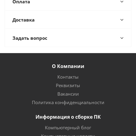
Оплата
Доставка
Задать вопрос
О Компании
Контакты
Реквизиты
Вакансии
Политика конфиденциальности
Информация о сборке ПК
Компьютерный блог