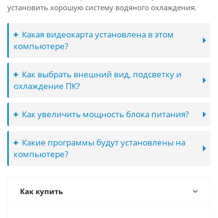
установить хорошую систему водяного охлаждения.
Какая видеокарта установлена в этом
компьютере?
Как выбрать внешний вид, подсветку и
охлаждение ПК?
Как увеличить мощность блока питания?
Какие программы будут установлены на
компьютере?
Как купить