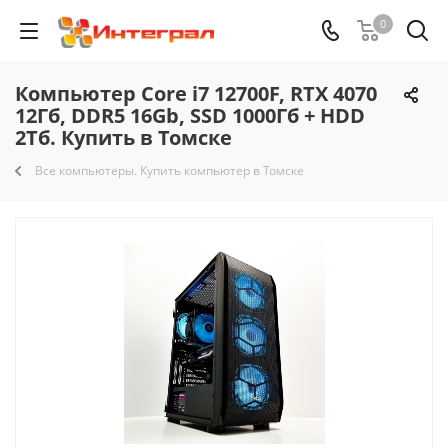
0
Компьютер Core i7 12700F, RTX 4070
12Гб, DDR5 16Gb, SSD 1000Гб + HDD
2Тб. Купить в Томске
Все компьютеры. Купить компьютер в Томске