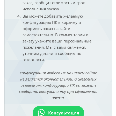
заказ, сообщит стоимость и срок
исполнения заказа.
Вы можете добавить желаемую
конфигурацию ПК в корзину и
оформить заказ на сайте
самостоятельно. В комментарии к
заказу укажите ваши персональные
пожелания. Мы с вами свяжемся,
уточним детали и сообщим по
готовности.
Конфигурация любого ПК на нашем сайте
не является окончательной. О желаемых
изменениях конфигурации ПК вы можете
сообщить консультанту при оформлении
заказа.
Консультация