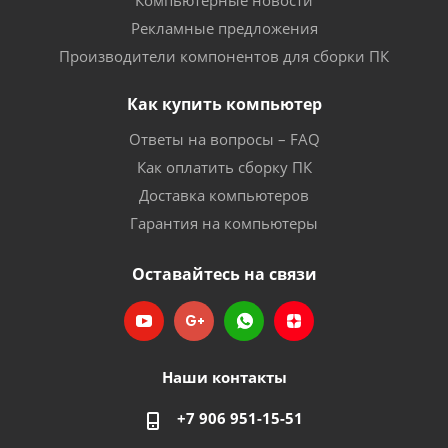
Компьютерные новости
Рекламные предложения
Производители компонентов для сборки ПК
Как купить компьютер
Ответы на вопросы – FAQ
Как оплатить сборку ПК
Доставка компьютеров
Гарантия на компьютеры
Оставайтесь на связи
Наши контакты
+7 906 951-15-51