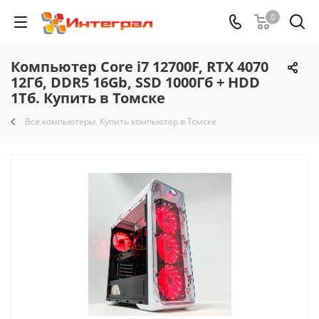
0
Компьютер Core i7 12700F, RTX 4070
12Гб, DDR5 16Gb, SSD 1000Гб + HDD
1Тб. Купить в Томске
Все компьютеры. Купить компьютер в Томске