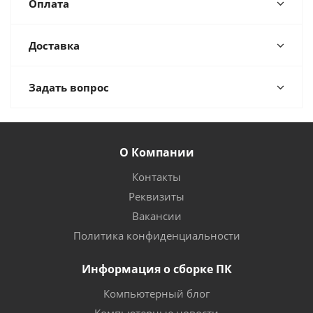
Оплата
Доставка
Задать вопрос
О Компании
Контакты
Реквизиты
Вакансии
Политика конфиденциальности
Информация о сборке ПК
Компьютерный блог