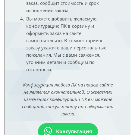
заказ, сообщит стоимость и срок
исполнения заказа.
Вы можете добавить желаемую
конфигурацию ПК в корзину и
оформить заказ на сайте
самостоятельно. В комментарии к
заказу укажите ваши персональные
пожелания. Мы с вами свяжемся,
уточним детали и сообщим по
готовности.
Конфигурация любого ПК на нашем сайте
не является окончательной. О желаемых
изменениях конфигурации ПК вы можете
сообщить консультанту при оформлении
заказа.
Консультация