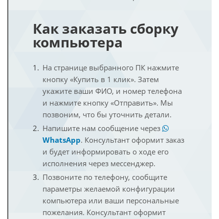
Как заказать сборку
компьютера
На странице выбранного ПК нажмите
кнопку «Купить в 1 клик». Затем
укажите ваши ФИО, и номер телефона
и нажмите кнопку «Отправить». Мы
позвоним, что бы уточнить детали.
Напишите нам сообщение через
WhatsApp
. Консультант оформит заказ
и будет информировать о ходе его
исполнения через мессенджер.
Позвоните по телефону, сообщите
параметры желаемой конфигурации
компьютера или ваши персональные
пожелания. Консультант оформит