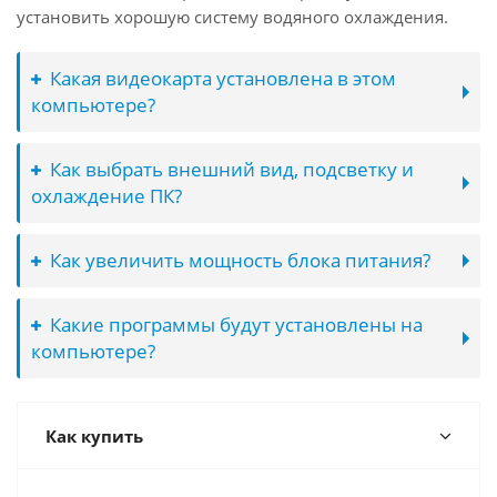
установить хорошую систему водяного охлаждения.
Какая видеокарта установлена в этом
компьютере?
Как выбрать внешний вид, подсветку и
охлаждение ПК?
Как увеличить мощность блока питания?
Какие программы будут установлены на
компьютере?
Как купить