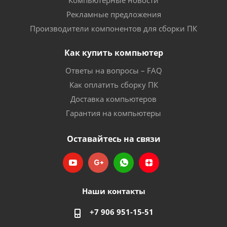
Компьютерные новости
Рекламные предложения
Производители компонентов для сборки ПК
Как купить компьютер
Ответы на вопросы – FAQ
Как оплатить сборку ПК
Доставка компьютеров
Гарантия на компьютеры
Оставайтесь на связи
Наши контакты
+7 906 951-15-51