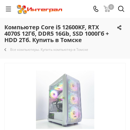
0
Компьютер Core i5 12600KF, RTX
4070S 12Гб, DDR5 16Gb, SSD 1000Гб +
HDD 2Тб. Купить в Томске
Все компьютеры. Купить компьютер в Томске