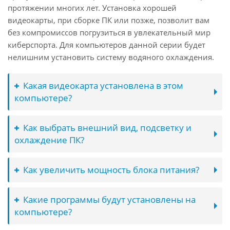
протяжении многих лет. Установка хорошей
видеокарты, при сборке ПК или позже, позволит вам
без компромиссов погрузиться в увлекательный мир
киберспорта. Для компьютеров данной серии будет
нелишним установить систему водяного охлаждения.
Какая видеокарта установлена в этом
компьютере?
Как выбрать внешний вид, подсветку и
охлаждение ПК?
Как увеличить мощность блока питания?
Какие программы будут установлены на
компьютере?