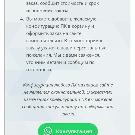
заказ, сообщит стоимость и срок
исполнения заказа.
Вы можете добавить желаемую
конфигурацию ПК в корзину и
оформить заказ на сайте
самостоятельно. В комментарии к
заказу укажите ваши персональные
пожелания. Мы с вами свяжемся,
уточним детали и сообщим по
готовности.
Конфигурация любого ПК на нашем сайте
не является окончательной. О желаемых
изменениях конфигурации ПК вы можете
сообщить консультанту при оформлении
заказа.
Консультация