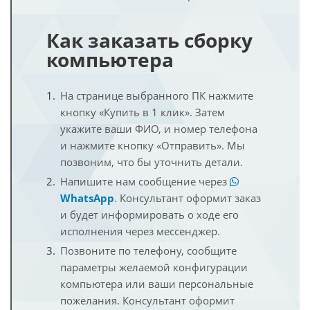
Как заказать сборку
компьютера
На странице выбранного ПК нажмите
кнопку «Купить в 1 клик». Затем
укажите ваши ФИО, и номер телефона
и нажмите кнопку «Отправить». Мы
позвоним, что бы уточнить детали.
Напишите нам сообщение через
WhatsApp
. Консультант оформит заказ
и будет информировать о ходе его
исполнения через мессенджер.
Позвоните по телефону, сообщите
параметры желаемой конфигурации
компьютера или ваши персональные
пожелания. Консультант оформит