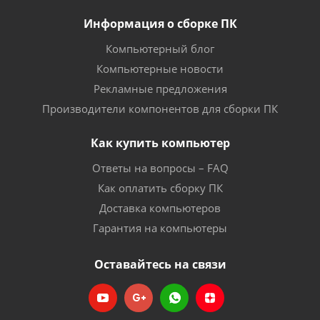
Информация о сборке ПК
Компьютерный блог
Компьютерные новости
Рекламные предложения
Производители компонентов для сборки ПК
Как купить компьютер
Ответы на вопросы – FAQ
Как оплатить сборку ПК
Доставка компьютеров
Гарантия на компьютеры
Оставайтесь на связи