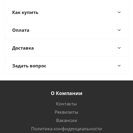
Как купить
Оплата
Доставка
Задать вопрос
О Компании
Контакты
Реквизиты
Вакансии
Политика конфиденциальности