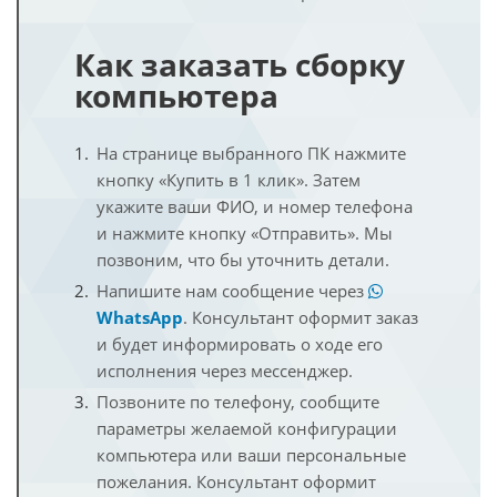
Как заказать сборку
компьютера
На странице выбранного ПК нажмите
кнопку «Купить в 1 клик». Затем
укажите ваши ФИО, и номер телефона
и нажмите кнопку «Отправить». Мы
позвоним, что бы уточнить детали.
Напишите нам сообщение через
WhatsApp
. Консультант оформит заказ
и будет информировать о ходе его
исполнения через мессенджер.
Позвоните по телефону, сообщите
параметры желаемой конфигурации
компьютера или ваши персональные
пожелания. Консультант оформит