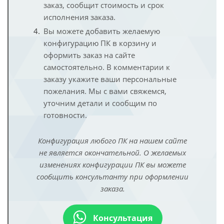
заказ, сообщит стоимость и срок
исполнения заказа.
Вы можете добавить желаемую
конфигурацию ПК в корзину и
оформить заказ на сайте
самостоятельно. В комментарии к
заказу укажите ваши персональные
пожелания. Мы с вами свяжемся,
уточним детали и сообщим по
готовности.
Конфигурация любого ПК на нашем сайте
не является окончательной. О желаемых
изменениях конфигурации ПК вы можете
сообщить консультанту при оформлении
заказа.
Консультация