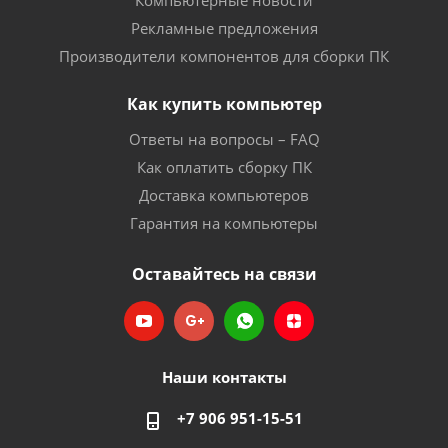
Компьютерные новости
Рекламные предложения
Производители компонентов для сборки ПК
Как купить компьютер
Ответы на вопросы – FAQ
Как оплатить сборку ПК
Доставка компьютеров
Гарантия на компьютеры
Оставайтесь на связи
Наши контакты
+7 906 951-15-51