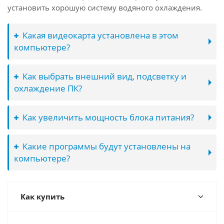
установить хорошую систему водяного охлаждения.
Какая видеокарта установлена в этом
компьютере?
Как выбрать внешний вид, подсветку и
охлаждение ПК?
Как увеличить мощность блока питания?
Какие программы будут установлены на
компьютере?
Как купить