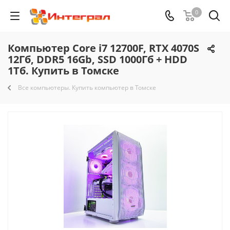
0
Компьютер Core i7 12700F, RTX 4070S
12Гб, DDR5 16Gb, SSD 1000Гб + HDD
1Тб. Купить в Томске
Все компьютеры. Купить компьютер в Томске