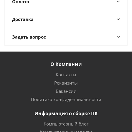
Оплата
Доставка
Задать вопрос
О Компании
Контакты
Реквизиты
Вакансии
Политика конфиденциальности
Информация о сборке ПК
Компьютерный блог