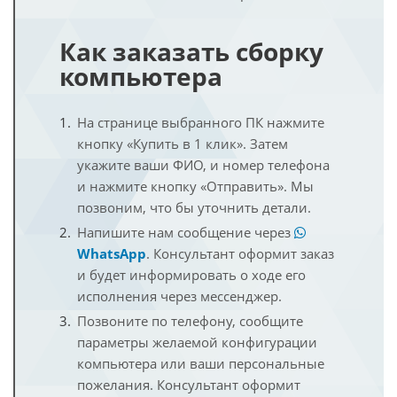
Как заказать сборку
компьютера
На странице выбранного ПК нажмите
кнопку «Купить в 1 клик». Затем
укажите ваши ФИО, и номер телефона
и нажмите кнопку «Отправить». Мы
позвоним, что бы уточнить детали.
Напишите нам сообщение через
WhatsApp
. Консультант оформит заказ
и будет информировать о ходе его
исполнения через мессенджер.
Позвоните по телефону, сообщите
параметры желаемой конфигурации
компьютера или ваши персональные
пожелания. Консультант оформит