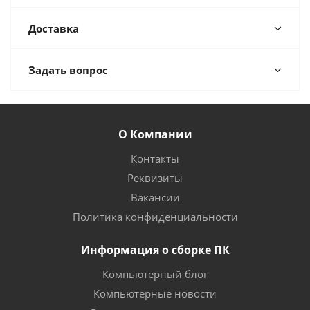
Доставка
Задать вопрос
О Компании
Контакты
Реквизиты
Вакансии
Политика конфиденциальности
Информация о сборке ПК
Компьютерный блог
Компьютерные новости