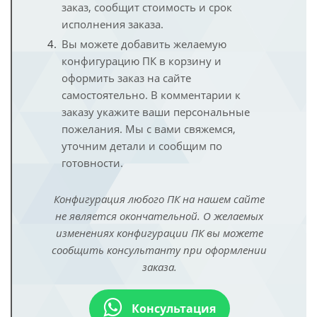
заказ, сообщит стоимость и срок
исполнения заказа.
Вы можете добавить желаемую
конфигурацию ПК в корзину и
оформить заказ на сайте
самостоятельно. В комментарии к
заказу укажите ваши персональные
пожелания. Мы с вами свяжемся,
уточним детали и сообщим по
готовности.
Конфигурация любого ПК на нашем сайте
не является окончательной. О желаемых
изменениях конфигурации ПК вы можете
сообщить консультанту при оформлении
заказа.
Консультация