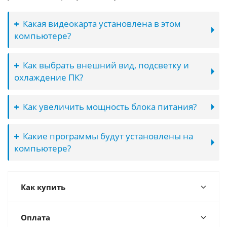
Какая видеокарта установлена в этом
компьютере?
Как выбрать внешний вид, подсветку и
охлаждение ПК?
Как увеличить мощность блока питания?
Какие программы будут установлены на
компьютере?
Как купить
Оплата