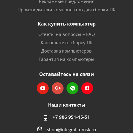
Рекламные предложения
Производители компонентов для сборки ПК
Как купить компьютер
Ответы на вопросы – FAQ
Как оплатить сборку ПК
Доставка компьютеров
Гарантия на компьютеры
Оставайтесь на связи
Наши контакты
+7 906 951-15-51
shop@integral.tomsk.ru