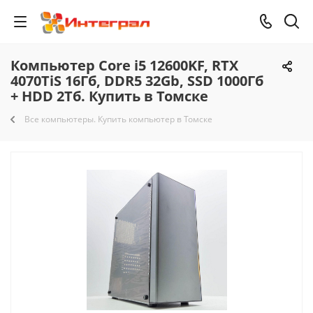
Компьютер Core i5 12600KF, RTX
4070TiS 16Гб, DDR5 32Gb, SSD 1000Гб
+ HDD 2Тб. Купить в Томске
Все компьютеры. Купить компьютер в Томске