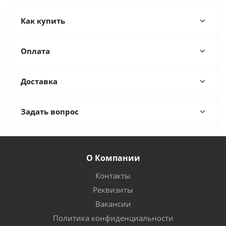
Как купить
Оплата
Доставка
Задать вопрос
О Компании
Контакты
Реквизиты
Вакансии
Политика конфиденциальности