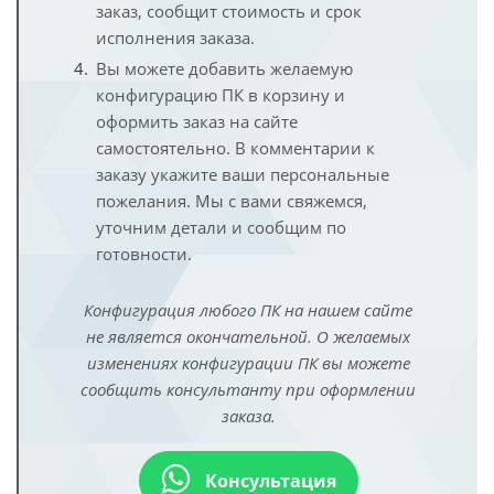
заказ, сообщит стоимость и срок
исполнения заказа.
Вы можете добавить желаемую
конфигурацию ПК в корзину и
оформить заказ на сайте
самостоятельно. В комментарии к
заказу укажите ваши персональные
пожелания. Мы с вами свяжемся,
уточним детали и сообщим по
готовности.
Конфигурация любого ПК на нашем сайте
не является окончательной. О желаемых
изменениях конфигурации ПК вы можете
сообщить консультанту при оформлении
заказа.
Консультация