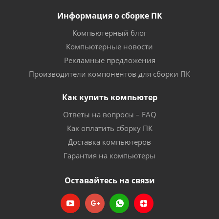
Информация о сборке ПК
Компьютерный блог
Компьютерные новости
Рекламные предложения
Производители компонентов для сборки ПК
Как купить компьютер
Ответы на вопросы – FAQ
Как оплатить сборку ПК
Доставка компьютеров
Гарантия на компьютеры
Оставайтесь на связи