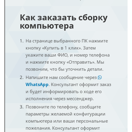
Как заказать сборку
компьютера
На странице выбранного ПК нажмите
кнопку «Купить в 1 клик». Затем
укажите ваши ФИО, и номер телефона
и нажмите кнопку «Отправить». Мы
позвоним, что бы уточнить детали.
Напишите нам сообщение через
WhatsApp
. Консультант оформит заказ
и будет информировать о ходе его
исполнения через мессенджер.
Позвоните по телефону, сообщите
параметры желаемой конфигурации
компьютера или ваши персональные
пожелания. Консультант оформит