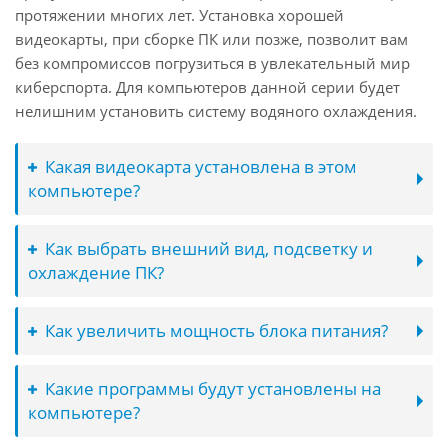
протяжении многих лет. Установка хорошей
видеокарты, при сборке ПК или позже, позволит вам
без компромиссов погрузиться в увлекательный мир
киберспорта. Для компьютеров данной серии будет
нелишним установить систему водяного охлаждения.
Какая видеокарта установлена в этом
компьютере?
Как выбрать внешний вид, подсветку и
охлаждение ПК?
Как увеличить мощность блока питания?
Какие программы будут установлены на
компьютере?