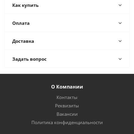
Как купить
Оплата
Доставка
Задать вопрос
О Компании
Контакты
Реквизиты
Вакансии
Политика конфиденциальности