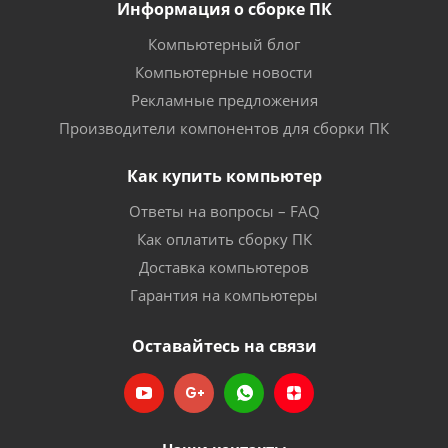
Информация о сборке ПК
Компьютерный блог
Компьютерные новости
Рекламные предложения
Производители компонентов для сборки ПК
Как купить компьютер
Ответы на вопросы – FAQ
Как оплатить сборку ПК
Доставка компьютеров
Гарантия на компьютеры
Оставайтесь на связи