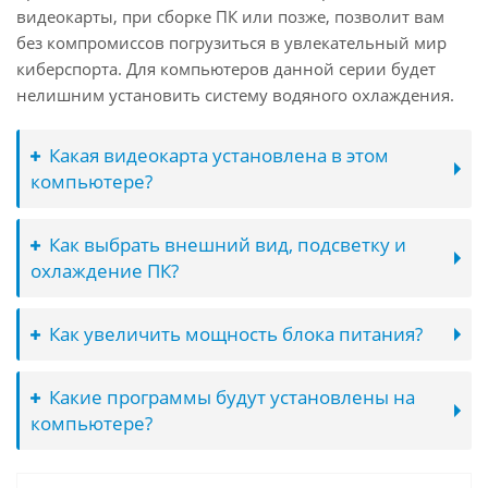
видеокарты, при сборке ПК или позже, позволит вам
без компромиссов погрузиться в увлекательный мир
киберспорта. Для компьютеров данной серии будет
нелишним установить систему водяного охлаждения.
Какая видеокарта установлена в этом
компьютере?
Как выбрать внешний вид, подсветку и
охлаждение ПК?
Как увеличить мощность блока питания?
Какие программы будут установлены на
компьютере?