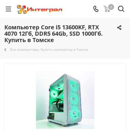
0
Компьютер Core i5 13600KF, RTX
4070 12Гб, DDR5 64Gb, SSD 1000Гб.
Купить в Томске
Все компьютеры. Купить компьютер в Томске