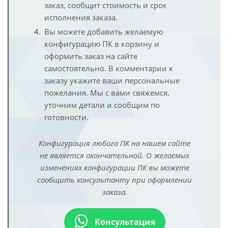
заказ, сообщит стоимость и срок
исполнения заказа.
Вы можете добавить желаемую
конфигурацию ПК в корзину и
оформить заказ на сайте
самостоятельно. В комментарии к
заказу укажите ваши персональные
пожелания. Мы с вами свяжемся,
уточним детали и сообщим по
готовности.
Конфигурация любого ПК на нашем сайте
не является окончательной. О желаемых
изменениях конфигурации ПК вы можете
сообщить консультанту при оформлении
заказа.
Консультация