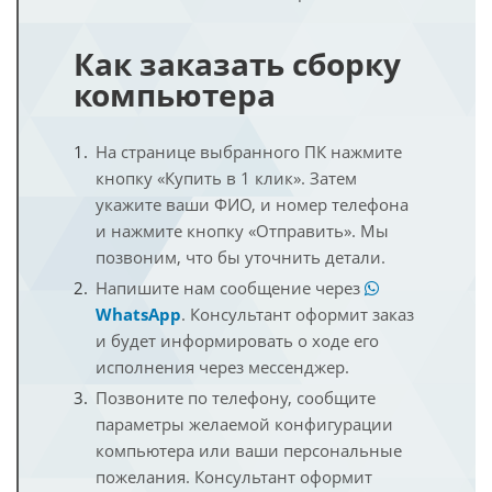
Как заказать сборку
компьютера
На странице выбранного ПК нажмите
кнопку «Купить в 1 клик». Затем
укажите ваши ФИО, и номер телефона
и нажмите кнопку «Отправить». Мы
позвоним, что бы уточнить детали.
Напишите нам сообщение через
WhatsApp
. Консультант оформит заказ
и будет информировать о ходе его
исполнения через мессенджер.
Позвоните по телефону, сообщите
параметры желаемой конфигурации
компьютера или ваши персональные
пожелания. Консультант оформит