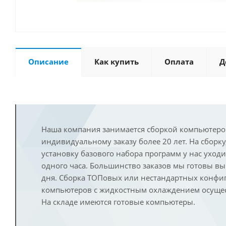
Описание
Как купить
Оплата
Д
Наша компания занимается сборкой компьютеро
индивидуальному заказу более 20 лет. На сборку
установку базового набора программ у нас уход
одного часа. Большинство заказов мы готовы в
дня. Сборка ТОПовых или нестандартных конфи
компьютеров с жидкостным охлаждением осущест
На складе имеются готовые компьютеры.