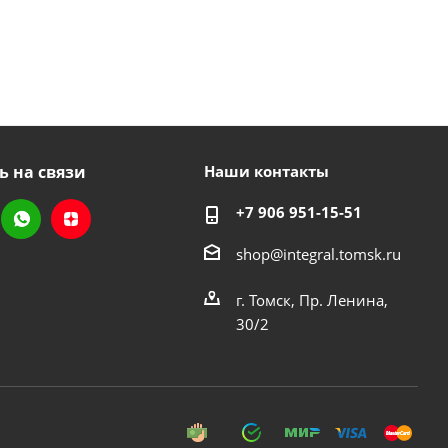
ь на связи
Наши контакты
+7 906 951-15-51
shop@integral.tomsk.ru
г. Томск, Пр. Ленина,
30/2