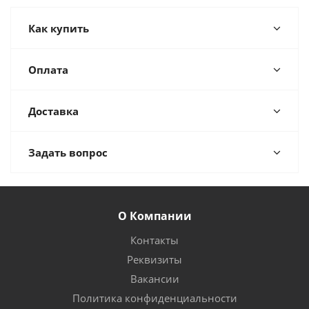
Как купить
Оплата
Доставка
Задать вопрос
О Компании
Контакты
Реквизиты
Вакансии
Политика конфиденциальности