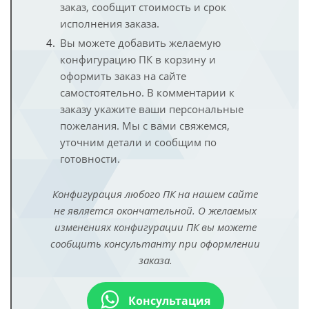
заказ, сообщит стоимость и срок
исполнения заказа.
Вы можете добавить желаемую
конфигурацию ПК в корзину и
оформить заказ на сайте
самостоятельно. В комментарии к
заказу укажите ваши персональные
пожелания. Мы с вами свяжемся,
уточним детали и сообщим по
готовности.
Конфигурация любого ПК на нашем сайте
не является окончательной. О желаемых
изменениях конфигурации ПК вы можете
сообщить консультанту при оформлении
заказа.
Консультация