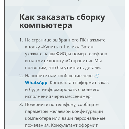
Как заказать сборку
компьютера
На странице выбранного ПК нажмите
кнопку «Купить в 1 клик». Затем
укажите ваши ФИО, и номер телефона
и нажмите кнопку «Отправить». Мы
позвоним, что бы уточнить детали.
Напишите нам сообщение через
WhatsApp
. Консультант оформит заказ
и будет информировать о ходе его
исполнения через мессенджер.
Позвоните по телефону, сообщите
параметры желаемой конфигурации
компьютера или ваши персональные
пожелания. Консультант оформит