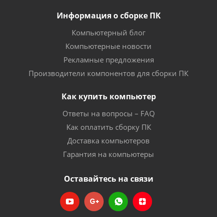
Информация о сборке ПК
Компьютерный блог
Компьютерные новости
Рекламные предложения
Производители компонентов для сборки ПК
Как купить компьютер
Ответы на вопросы – FAQ
Как оплатить сборку ПК
Доставка компьютеров
Гарантия на компьютеры
Оставайтесь на связи