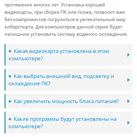
протяжении многих лет. Установка хорошей
видеокарты, при сборке ПК или позже, позволит вам
без компромиссов погрузиться в увлекательный мир
киберспорта. Для компьютеров данной серии будет
нелишним установить систему водяного охлаждения.
Какая видеокарта установлена в этом
компьютере?
Как выбрать внешний вид, подсветку и
охлаждение ПК?
Как увеличить мощность блока питания?
Какие программы будут установлены на
компьютере?