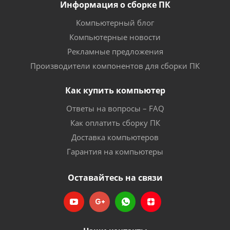
Информация о сборке ПК
Компьютерный блог
Компьютерные новости
Рекламные предложения
Производители компонентов для сборки ПК
Как купить компьютер
Ответы на вопросы – FAQ
Как оплатить сборку ПК
Доставка компьютеров
Гарантия на компьютеры
Оставайтесь на связи