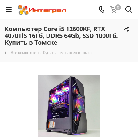
0
Компьютер Core i5 12600KF, RTX
4070TiS 16Гб, DDR5 64Gb, SSD 1000Гб.
Купить в Томске
Все компьютеры. Купить компьютер в Томске