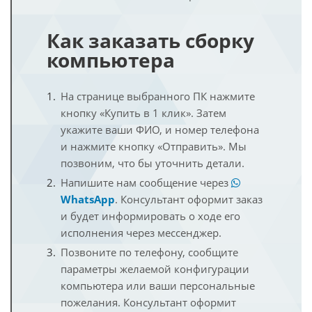
Как заказать сборку
компьютера
На странице выбранного ПК нажмите
кнопку «Купить в 1 клик». Затем
укажите ваши ФИО, и номер телефона
и нажмите кнопку «Отправить». Мы
позвоним, что бы уточнить детали.
Напишите нам сообщение через
WhatsApp
. Консультант оформит заказ
и будет информировать о ходе его
исполнения через мессенджер.
Позвоните по телефону, сообщите
параметры желаемой конфигурации
компьютера или ваши персональные
пожелания. Консультант оформит