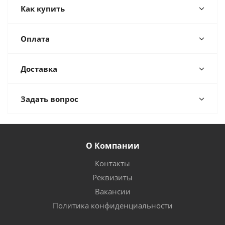
Как купить
Оплата
Доставка
Задать вопрос
О Компании
Контакты
Реквизиты
Вакансии
Политика конфиденциальности