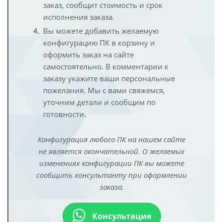
заказ, сообщит стоимость и срок
исполнения заказа.
Вы можете добавить желаемую
конфигурацию ПК в корзину и
оформить заказ на сайте
самостоятельно. В комментарии к
заказу укажите ваши персональные
пожелания. Мы с вами свяжемся,
уточним детали и сообщим по
готовности.
Конфигурация любого ПК на нашем сайте
не является окончательной. О желаемых
изменениях конфигурации ПК вы можете
сообщить консультанту при оформлении
заказа.
Консультация