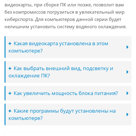
видеокарты, при сборке ПК или позже, позволит вам
без компромиссов погрузиться в увлекательный мир
киберспорта. Для компьютеров данной серии будет
нелишним установить систему водяного охлаждения.
Какая видеокарта установлена в этом
компьютере?
Как выбрать внешний вид, подсветку и
охлаждение ПК?
Как увеличить мощность блока питания?
Какие программы будут установлены на
компьютере?