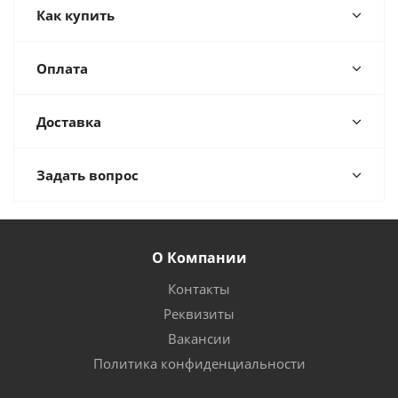
Как купить
Оплата
Доставка
Задать вопрос
О Компании
Контакты
Реквизиты
Вакансии
Политика конфиденциальности