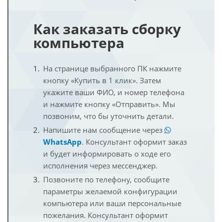
Как заказать сборку
компьютера
На странице выбранного ПК нажмите
кнопку «Купить в 1 клик». Затем
укажите ваши ФИО, и номер телефона
и нажмите кнопку «Отправить». Мы
позвоним, что бы уточнить детали.
Напишите нам сообщение через
WhatsApp
. Консультант оформит заказ
и будет информировать о ходе его
исполнения через мессенджер.
Позвоните по телефону, сообщите
параметры желаемой конфигурации
компьютера или ваши персональные
пожелания. Консультант оформит