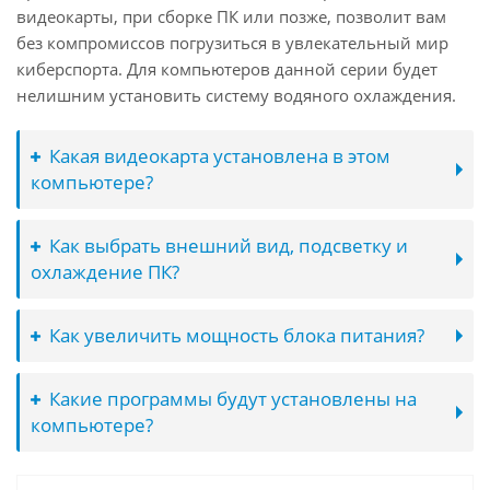
видеокарты, при сборке ПК или позже, позволит вам
без компромиссов погрузиться в увлекательный мир
киберспорта. Для компьютеров данной серии будет
нелишним установить систему водяного охлаждения.
Какая видеокарта установлена в этом
компьютере?
Как выбрать внешний вид, подсветку и
охлаждение ПК?
Как увеличить мощность блока питания?
Какие программы будут установлены на
компьютере?