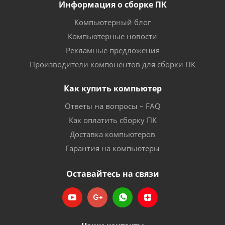
Информация о сборке ПК
Компьютерный блог
Компьютерные новости
Рекламные предложения
Производители компонентов для сборки ПК
Как купить компьютер
Ответы на вопросы – FAQ
Как оплатить сборку ПК
Доставка компьютеров
Гарантия на компьютеры
Оставайтесь на связи