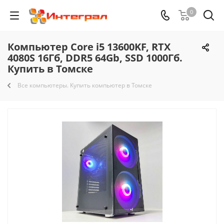
0
Компьютер Core i5 13600KF, RTX
4080S 16Гб, DDR5 64Gb, SSD 1000Гб.
Купить в Томске
Все компьютеры. Купить компьютер в Томске