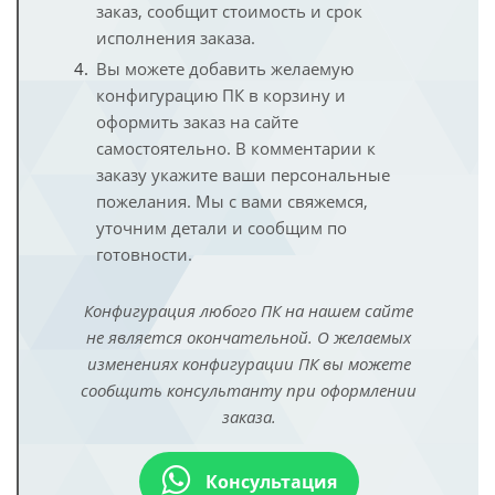
заказ, сообщит стоимость и срок
исполнения заказа.
Вы можете добавить желаемую
конфигурацию ПК в корзину и
оформить заказ на сайте
самостоятельно. В комментарии к
заказу укажите ваши персональные
пожелания. Мы с вами свяжемся,
уточним детали и сообщим по
готовности.
Конфигурация любого ПК на нашем сайте
не является окончательной. О желаемых
изменениях конфигурации ПК вы можете
сообщить консультанту при оформлении
заказа.
Консультация