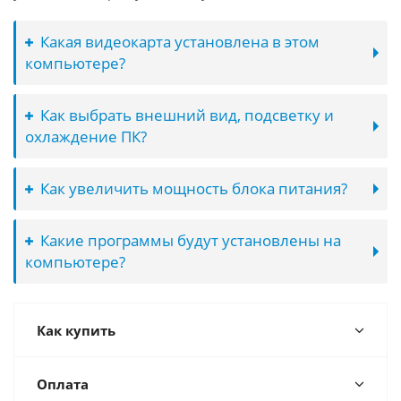
Какая видеокарта установлена в этом
компьютере?
Как выбрать внешний вид, подсветку и
охлаждение ПК?
Как увеличить мощность блока питания?
Какие программы будут установлены на
компьютере?
Как купить
Оплата