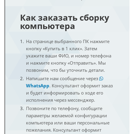
Как заказать сборку
компьютера
На странице выбранного ПК нажмите
кнопку «Купить в 1 клик». Затем
укажите ваши ФИО, и номер телефона
и нажмите кнопку «Отправить». Мы
позвоним, что бы уточнить детали.
Напишите нам сообщение через
WhatsApp
. Консультант оформит заказ
и будет информировать о ходе его
исполнения через мессенджер.
Позвоните по телефону, сообщите
параметры желаемой конфигурации
компьютера или ваши персональные
пожелания. Консультант оформит