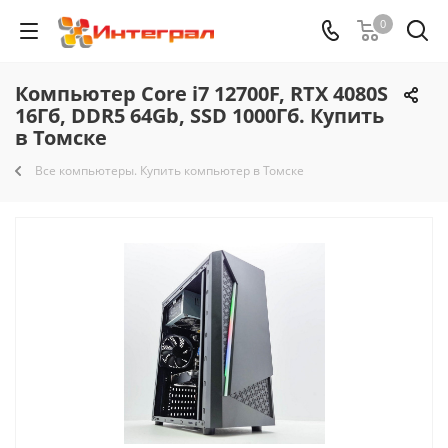
0
Компьютер Core i7 12700F, RTX 4080S
16Гб, DDR5 64Gb, SSD 1000Гб. Купить
в Томске
Все компьютеры. Купить компьютер в Томске