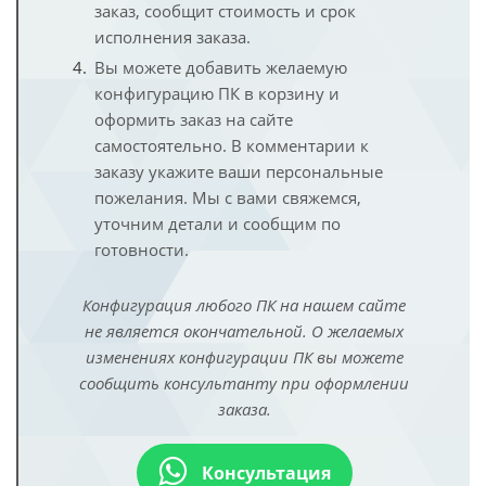
заказ, сообщит стоимость и срок
исполнения заказа.
Вы можете добавить желаемую
конфигурацию ПК в корзину и
оформить заказ на сайте
самостоятельно. В комментарии к
заказу укажите ваши персональные
пожелания. Мы с вами свяжемся,
уточним детали и сообщим по
готовности.
Конфигурация любого ПК на нашем сайте
не является окончательной. О желаемых
изменениях конфигурации ПК вы можете
сообщить консультанту при оформлении
заказа.
Консультация