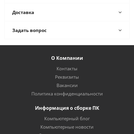
Доставка
Задать вопрос
О Компании
Контакты
Реквизиты
Вакансии
Политика конфиденциальности
Информация о сборке ПК
Компьютерный блог
Компьютерные новости