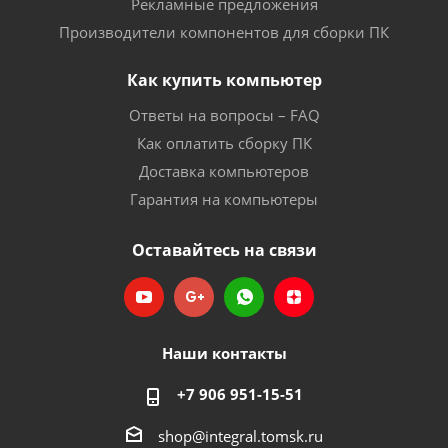
Рекламные предложения
Производители компонентов для сборки ПК
Как купить компьютер
Ответы на вопросы – FAQ
Как оплатить сборку ПК
Доставка компьютеров
Гарантия на компьютеры
Оставайтесь на связи
Наши контакты
+7 906 951-15-51
shop@integral.tomsk.ru