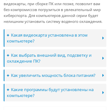
видеокарты, при сборке ПК или позже, позволит вам
без компромиссов погрузиться в увлекательный мир
киберспорта. Для компьютеров данной серии будет
нелишним установить систему водяного охлаждения.
Какая видеокарта установлена в этом
компьютере?
Как выбрать внешний вид, подсветку и
охлаждение ПК?
Как увеличить мощность блока питания?
Какие программы будут установлены на
компьютере?