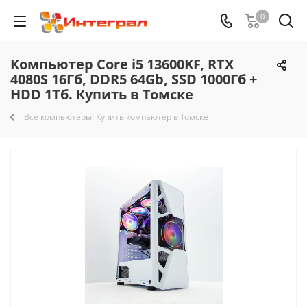
0
Компьютер Core i5 13600KF, RTX
4080S 16Гб, DDR5 64Gb, SSD 1000Гб +
HDD 1Тб. Купить в Томске
Все компьютеры. Купить компьютер в Томске