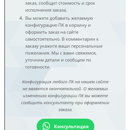
заказ, сообщит стоимость и срок
исполнения заказа.
Вы можете добавить желаемую
конфигурацию ПК в корзину и
оформить заказ на сайте
самостоятельно. В комментарии к
заказу укажите ваши персональные
пожелания. Мы с вами свяжемся,
уточним детали и сообщим по
готовности.
Конфигурация любого ПК на нашем сайте
не является окончательной. О желаемых
изменениях конфигурации ПК вы можете
сообщить консультанту при оформлении
заказа.
Консультация