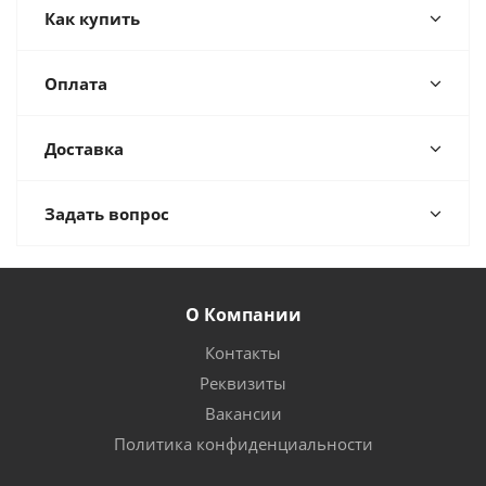
Как купить
Оплата
Доставка
Задать вопрос
О Компании
Контакты
Реквизиты
Вакансии
Политика конфиденциальности