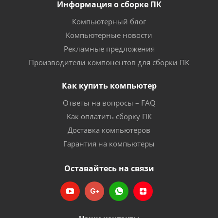
Информация о сборке ПК
Компьютерный блог
Компьютерные новости
Рекламные предложения
Производители компонентов для сборки ПК
Как купить компьютер
Ответы на вопросы – FAQ
Как оплатить сборку ПК
Доставка компьютеров
Гарантия на компьютеры
Оставайтесь на связи