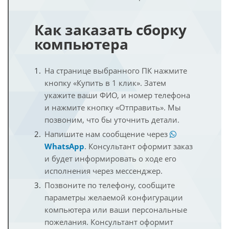
Как заказать сборку
компьютера
На странице выбранного ПК нажмите
кнопку «Купить в 1 клик». Затем
укажите ваши ФИО, и номер телефона
и нажмите кнопку «Отправить». Мы
позвоним, что бы уточнить детали.
Напишите нам сообщение через
WhatsApp
. Консультант оформит заказ
и будет информировать о ходе его
исполнения через мессенджер.
Позвоните по телефону, сообщите
параметры желаемой конфигурации
компьютера или ваши персональные
пожелания. Консультант оформит