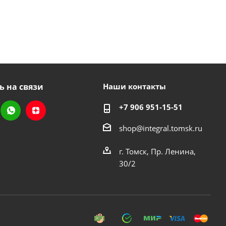
ь на связи
Наши контакты
+7 906 951-15-51
shop@integral.tomsk.ru
г. Томск, Пр. Ленина,
30/2