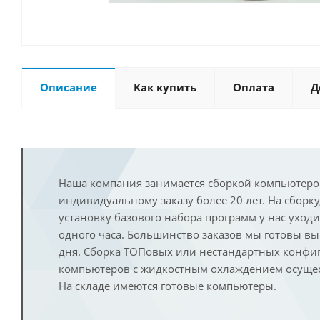
Описание
Как купить
Оплата
Д
Наша компания занимается сборкой компьютеро
индивидуальному заказу более 20 лет. На сборку
установку базового набора программ у нас уход
одного часа. Большинство заказов мы готовы в
дня. Сборка ТОПовых или нестандартных конфи
компьютеров с жидкостным охлаждением осущест
На складе имеются готовые компьютеры.