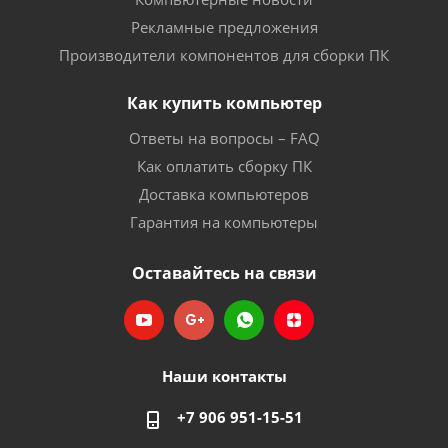
Рекламные предложения
Производители компонентов для сборки ПК
Как купить компьютер
Ответы на вопросы – FAQ
Как оплатить сборку ПК
Доставка компьютеров
Гарантия на компьютеры
Оставайтесь на связи
Наши контакты
+7 906 951-15-51