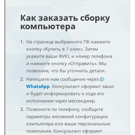
Как заказать сборку
компьютера
На странице выбранного ПК нажмите
кнопку «Купить в 1 клик». Затем
укажите ваши ФИО, и номер телефона
и нажмите кнопку «Отправить». Мы
позвоним, что бы уточнить детали.
Напишите нам сообщение через
WhatsApp
. Консультант оформит заказ
и будет информировать о ходе его
исполнения через мессенджер.
Позвоните по телефону, сообщите
параметры желаемой конфигурации
компьютера или ваши персональные
пожелания. Консультант оформит