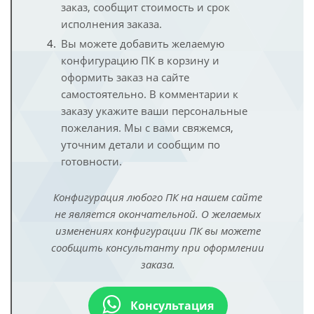
заказ, сообщит стоимость и срок
исполнения заказа.
Вы можете добавить желаемую
конфигурацию ПК в корзину и
оформить заказ на сайте
самостоятельно. В комментарии к
заказу укажите ваши персональные
пожелания. Мы с вами свяжемся,
уточним детали и сообщим по
готовности.
Конфигурация любого ПК на нашем сайте
не является окончательной. О желаемых
изменениях конфигурации ПК вы можете
сообщить консультанту при оформлении
заказа.
Консультация