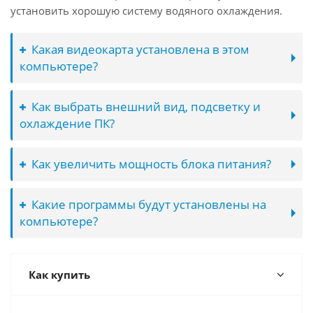
установить хорошую систему водяного охлаждения.
Какая видеокарта установлена в этом
компьютере?
Как выбрать внешний вид, подсветку и
охлаждение ПК?
Как увеличить мощность блока питания?
Какие программы будут установлены на
компьютере?
Как купить