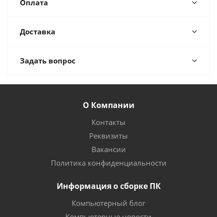
Оплата
Доставка
Задать вопрос
О Компании
Контакты
Реквизиты
Вакансии
Политика конфиденциальности
Информация о сборке ПК
Компьютерный блог
Компьютерные новости