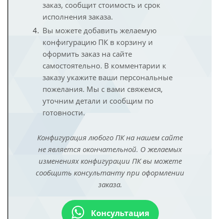
заказ, сообщит стоимость и срок
исполнения заказа.
Вы можете добавить желаемую
конфигурацию ПК в корзину и
оформить заказ на сайте
самостоятельно. В комментарии к
заказу укажите ваши персональные
пожелания. Мы с вами свяжемся,
уточним детали и сообщим по
готовности.
Конфигурация любого ПК на нашем сайте
не является окончательной. О желаемых
изменениях конфигурации ПК вы можете
сообщить консультанту при оформлении
заказа.
Консультация