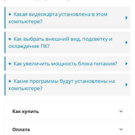
Какая видеокарта установлена в этом
компьютере?
Как выбрать внешний вид, подсветку и
охлаждение ПК?
Как увеличить мощность блока питания?
Какие программы будут установлены на
компьютере?
Как купить
Оплата