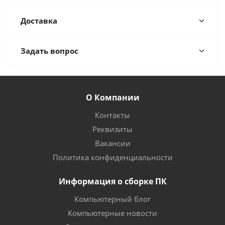
Доставка
Задать вопрос
О Компании
Контакты
Реквизиты
Вакансии
Политика конфиденциальности
Информация о сборке ПК
Компьютерный блог
Компьютерные новости