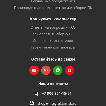
Рекламные предложения
Производители компонентов для сборки ПК
Как купить компьютер
Ответы на вопросы – FAQ
Как оплатить сборку ПК
Доставка компьютеров
Гарантия на компьютеры
Оставайтесь на связи
Наши контакты
+7 906 951-15-51
shop@integral.tomsk.ru