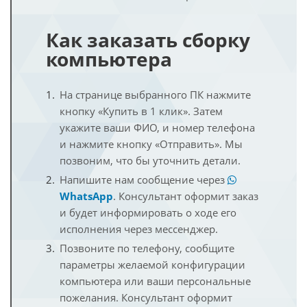
Как заказать сборку
компьютера
На странице выбранного ПК нажмите
кнопку «Купить в 1 клик». Затем
укажите ваши ФИО, и номер телефона
и нажмите кнопку «Отправить». Мы
позвоним, что бы уточнить детали.
Напишите нам сообщение через
WhatsApp
. Консультант оформит заказ
и будет информировать о ходе его
исполнения через мессенджер.
Позвоните по телефону, сообщите
параметры желаемой конфигурации
компьютера или ваши персональные
пожелания. Консультант оформит