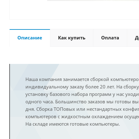
Описание
Как купить
Оплата
Д
Наша компания занимается сборкой компьютеро
индивидуальному заказу более 20 лет. На сборку
установку базового набора программ у нас уход
одного часа. Большинство заказов мы готовы в
дня. Сборка ТОПовых или нестандартных конфи
компьютеров с жидкостным охлаждением осущест
На складе имеются готовые компьютеры.