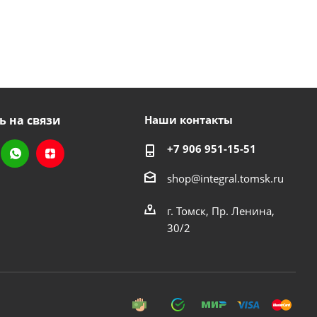
ь на связи
Наши контакты
+7 906 951-15-51
shop@integral.tomsk.ru
г. Томск, Пр. Ленина,
30/2