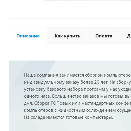
Описание
Как купить
Оплата
Д
Наша компания занимается сборкой компьютеро
индивидуальному заказу более 20 лет. На сборку
установку базового набора программ у нас уход
одного часа. Большинство заказов мы готовы в
дня. Сборка ТОПовых или нестандартных конфи
компьютеров с жидкостным охлаждением осущест
На складе имеются готовые компьютеры.