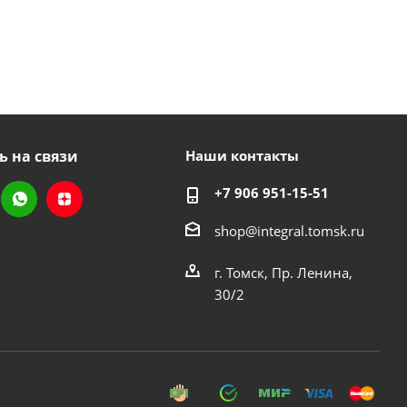
ь на связи
Наши контакты
+7 906 951-15-51
shop@integral.tomsk.ru
г. Томск, Пр. Ленина,
30/2