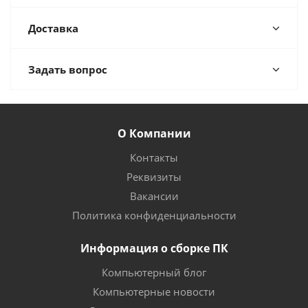
Доставка
Задать вопрос
О Компании
Контакты
Реквизиты
Вакансии
Политика конфиденциальности
Информация о сборке ПК
Компьютерный блог
Компьютерные новости