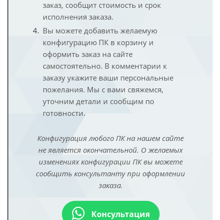
заказ, сообщит стоимость и срок
исполнения заказа.
Вы можете добавить желаемую
конфигурацию ПК в корзину и
оформить заказ на сайте
самостоятельно. В комментарии к
заказу укажите ваши персональные
пожелания. Мы с вами свяжемся,
уточним детали и сообщим по
готовности.
Конфигурация любого ПК на нашем сайте
не является окончательной. О желаемых
изменениях конфигурации ПК вы можете
сообщить консультанту при оформлении
заказа.
Консультация