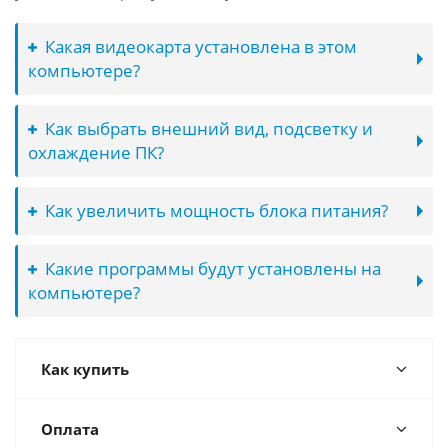
Какая видеокарта установлена в этом
компьютере?
Как выбрать внешний вид, подсветку и
охлаждение ПК?
Как увеличить мощность блока питания?
Какие программы будут установлены на
компьютере?
Как купить
Оплата