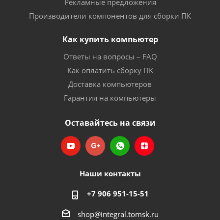
Рекламные предложения
Производители компонентов для сборки ПК
Как купить компьютер
Ответы на вопросы – FAQ
Как оплатить сборку ПК
Доставка компьютеров
Гарантия на компьютеры
Оставайтесь на связи
Наши контакты
+7 906 951-15-51
shop@integral.tomsk.ru