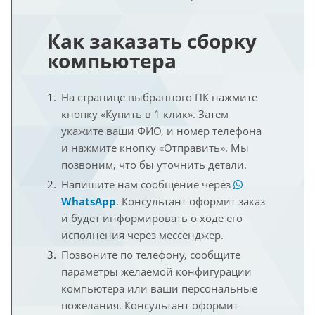
Как заказать сборку
компьютера
На странице выбранного ПК нажмите
кнопку «Купить в 1 клик». Затем
укажите ваши ФИО, и номер телефона
и нажмите кнопку «Отправить». Мы
позвоним, что бы уточнить детали.
Напишите нам сообщение через
WhatsApp
. Консультант оформит заказ
и будет информировать о ходе его
исполнения через мессенджер.
Позвоните по телефону, сообщите
параметры желаемой конфигурации
компьютера или ваши персональные
пожелания. Консультант оформит