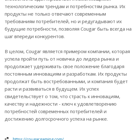
технологическим трендам и потребностям рынка. Их
продукты не только отвечают современным
требованиям потребителей, но и редугадывают их
будущие потребности, позволяя Cougar быть всегда на
шаг впереди конкурентов.
В целом, Cougar является примером компании, которая
успела пройти путь от новичка до лидера рынка и
продолжает удерживать свое положение благодаря
постоянным инновациям и разработкам. Их продукты
продолжат быть востребованными, и компания будет
расти и развиваться в будущем. Их успех
свидетельствует о том, что страсть к инновациям,
качеству и надежности - ключ к удовлетворению
потребностей современных потребителей и
достижению долгосрочного успеха на рынке.
https://cougargaming.com/