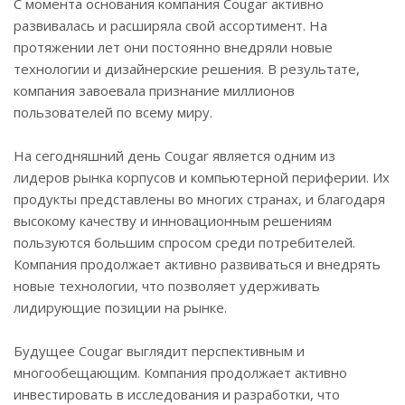
С момента основания компания Cougar активно
развивалась и расширяла свой ассортимент. На
протяжении лет они постоянно внедряли новые
технологии и дизайнерские решения. В результате,
компания завоевала признание миллионов
пользователей по всему миру.
На сегодняшний день Cougar является одним из
лидеров рынка корпусов и компьютерной периферии. Их
продукты представлены во многих странах, и благодаря
высокому качеству и инновационным решениям
пользуются большим спросом среди потребителей.
Компания продолжает активно развиваться и внедрять
новые технологии, что позволяет удерживать
лидирующие позиции на рынке.
Будущее Cougar выглядит перспективным и
многообещающим. Компания продолжает активно
инвестировать в исследования и разработки, что