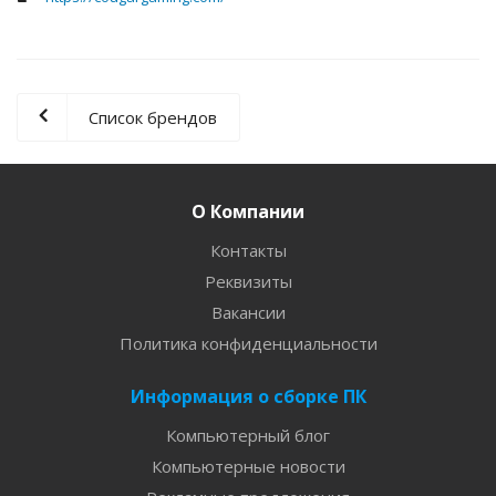
Список брендов
О Компании
Контакты
Реквизиты
Вакансии
Политика конфиденциальности
Информация о сборке ПК
Компьютерный блог
Компьютерные новости