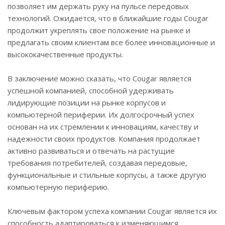
позволяет им держать руку на пульсе передовых
технологий. Ожидается, что в ближайшие годы Cougar
продолжит укреплять свое положение на рынке и
предлагать своим клиентам все более инновационные и
высококачественные продукты.
В заключение можно сказать, что Cougar является
успешной компанией, способной удерживать
лидирующие позиции на рынке корпусов и
компьютерной периферии. Их долгосрочный успех
основан на их стремлении к инновациям, качеству и
надежности своих продуктов. Компания продолжает
активно развиваться и отвечать на растущие
требования потребителей, создавая передовые,
функциональные и стильные корпусы, а также другую
компьютерную периферию.
Ключевым фактором успеха компании Cougar является их
способность адаптироваться к изменяющимся