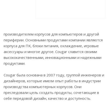
производителем корпусов для компьютеров и другой
периферии. Основными продуктами компании являются
корпуса для ПК, блоки питания, охлаждение, игровые
аксессуары и многое другое. Cougar славится своими
высококачественными, инновационными и надежными
продуктами.
Cougar была основана в 2007 году, группой инженеров и
дизайнеров, которые имели опыт работы в индустрии
производства компьютерных корпусов. Они
преследовали цель создать продукты, сочетающие в
себе передовой дизайн, качество и доступность.