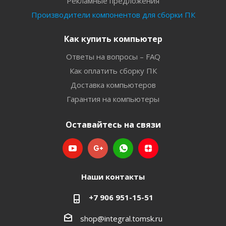
Рекламные предложения
Производители компонентов для сборки ПК
Как купить компьютер
Ответы на вопросы – FAQ
Как оплатить сборку ПК
Доставка компьютеров
Гарантия на компьютеры
Оставайтесь на связи
Наши контакты
+7 906 951-15-51
shop@integral.tomsk.ru