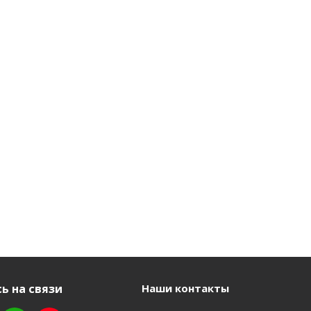
ь на связи
Наши контакты