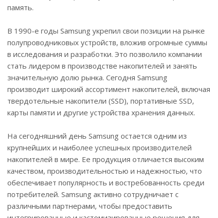
память.
В 1990-е годы Samsung укрепил свои позиции на рынке
полупроводниковых устройств, вложив огромные суммы
в исследования и разработки. Это позволило компании
стать лидером в производстве накопителей и занять
значительную долю рынка. Сегодня Samsung
производит широкий ассортимент накопителей, включая
твердотельные накопители (SSD), портативные SSD,
карты памяти и другие устройства хранения данных.
На сегодняшний день Samsung остается одним из
крупнейших и наиболее успешных производителей
накопителей в мире. Ее продукция отличается высоким
качеством, производительностью и надежностью, что
обеспечивает популярность и востребованность среди
потребителей. Samsung активно сотрудничает с
различными партнерами, чтобы предоставить
интегрированные и кастомизированные решения для