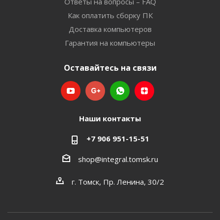
Ответы на вопросы – FAQ
Как оплатить сборку ПК
Доставка компьютеров
Гарантия на компьютеры
Оставайтесь на связи
Наши контакты
+7 906 951-15-51
shop@integral.tomsk.ru
г. Томск, Пр. Ленина, 30/2