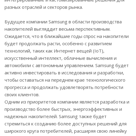
разных отраслей и секторов рынка.
Будущее компании Samsung в области производства
накопителей выгляддит весьма перспективным.
Ожидается, что в ближайшие годы спрос на накопители
будет продолжать расти, особенно с развитием
технологий, таких как Интернет вещей (IoT),
искусственный интеллект, облачные вычисления и
автомобили с автономным управлением. Samsung будет
активно инвестировать в исследования и разработки,
чтобы оставаться на переднем крае технологического
прогресса и продолжать удовлетворять потребности
своих клиентов.
Одним из приоритетов компании является разработка и
производство более быстрых, энергоэффективных и
надежных накопителей. Samsung также будет
стремиться к созданию более доступных решений для
широкого круга потребителей, расширяя свою линейку