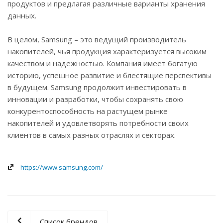
продуктов и предлагая различные варианты хранения
данных.
В целом, Samsung – это ведущий производитель
накопителей, чья продукция характеризуется высоким
качеством и надежностью. Компания имеет богатую
историю, успешное развитие и блестящие перспективы
в будущем. Samsung продолжит инвестировать в
инновации и разработки, чтобы сохранять свою
конкурентоспособность на растущем рынке
накопителей и удовлетворять потребности своих
клиентов в самых разных отраслях и секторах.
https://www.samsung.com/
Список брендов