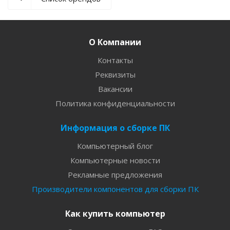
О Компании
Контакты
Реквизиты
Вакансии
Политика конфиденциальности
Информация о сборке ПК
Компьютерный блог
Компьютерные новости
Рекламные предложения
Производители компонентов для сборки ПК
Как купить компьютер