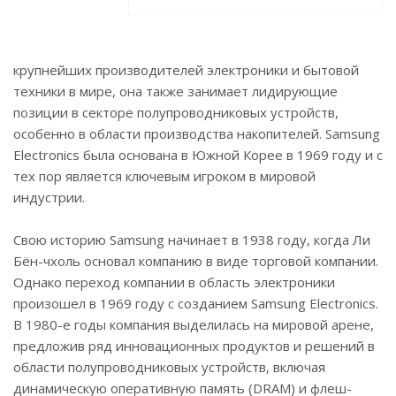
крупнейших производителей электроники и бытовой
техники в мире, она также занимает лидирующие
позиции в секторе полупроводниковых устройств,
особенно в области производства накопителей. Samsung
Electronics была основана в Южной Корее в 1969 году и с
тех пор является ключевым игроком в мировой
индустрии.
Свою историю Samsung начинает в 1938 году, когда Ли
Бён-чхоль основал компанию в виде торговой компании.
Однако переход компании в область электроники
произошел в 1969 году с созданием Samsung Electronics.
В 1980-е годы компания выделилась на мировой арене,
предложив ряд инновационных продуктов и решений в
области полупроводниковых устройств, включая
динамическую оперативную память (DRAM) и флеш-